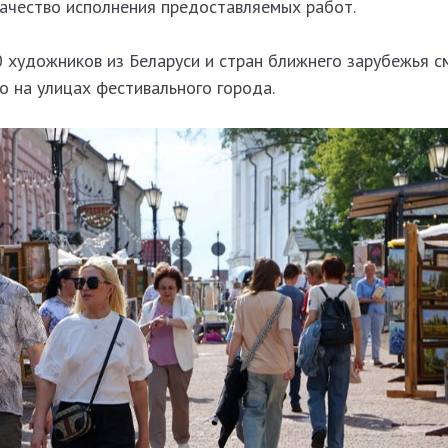
качество исполнения предоставляемых работ.
 художников из Беларуси и стран ближнего зарубежья с
о на улицах фестивального города.