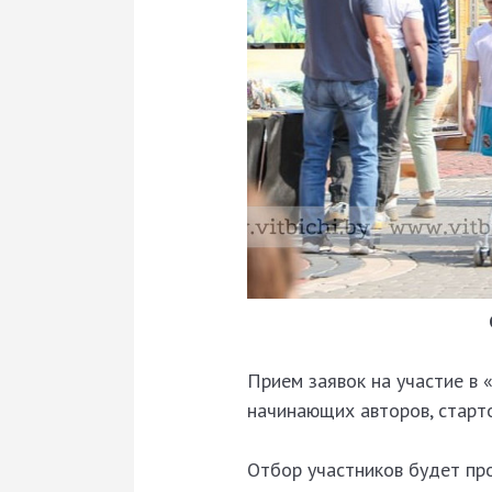
Прием заявок на участие в
начинающих авторов, старто
Отбор участников будет про