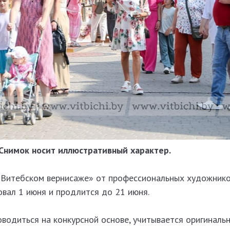
Снимок носит иллюстративный характер.
 «Витебском вернисаже» от профессиональных художнико
вал 1 июня и продлится до 21 июня.
водиться на конкурсной основе, учитывается оригинальн