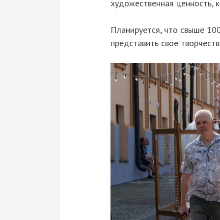
художественная ценность, 
Планируется, что свыше 100
представить свое творчеств