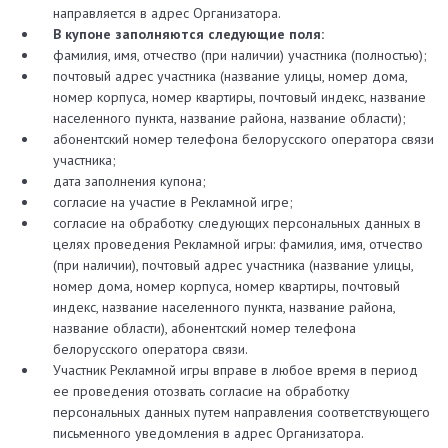
направляется в адрес Организатора.
В купоне заполняются следующие поля:
фамилия, имя, отчество (при наличии) участника (полностью);
почтовый адрес участника (название улицы, номер дома,
номер корпуса, номер квартиры, почтовый индекс, название
населенного пункта, название района, название области);
абонентский номер телефона белорусского оператора связи
участника;
дата заполнения купона;
согласие на участие в Рекламной игре;
согласие на обработку следующих персональных данных в
целях проведения Рекламной игры: фамилия, имя, отчество
(при наличии), почтовый адрес участника (название улицы,
номер дома, номер корпуса, номер квартиры, почтовый
индекс, название населенного пункта, название района,
название области), абонентский номер телефона
белорусского оператора связи.
Участник Рекламной игры вправе в любое время в период
ее проведения отозвать согласие на обработку
персональных данных путем направления соответствующего
письменного уведомления в адрес Организатора.