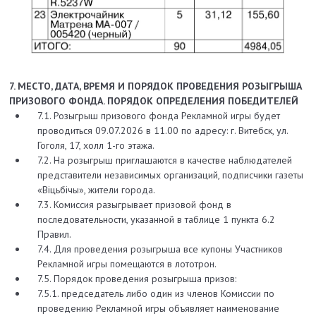
7. МЕСТО, ДАТА, ВРЕМЯ И ПОРЯДОК ПРОВЕДЕНИЯ
РОЗЫГРЫША
ПРИЗОВОГО ФОНДА.
ПОРЯДОК ОПРЕДЕЛЕНИЯ ПОБЕДИТЕЛЕЙ
7.1. Розыгрыш призового фонда Рекламной игры будет
проводиться 09.07.2026 в 11.00 по адресу: г. Витебск, ул.
Гоголя, 17, холл 1-го этажа.
7.2. На розыгрыш приглашаются в качестве наблюдателей
представители независимых организаций, подписчики газеты
«Вiцьбiчы», жители города.
7.3. Комиссия разыгрывает призовой фонд в
последовательности, указанной в таблице 1 пункта 6.2
Правил.
7.4. Для проведения розыгрыша все купоны Участников
Рекламной игры помещаются в лототрон.
7.5. Порядок проведения розыгрыша призов:
7.5.1. председатель либо один из членов Комиссии по
проведению Рекламной игры объявляет наименование