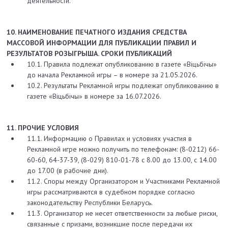
деятельности.
10. НАИМЕНОВАНИЕ ПЕЧАТНОГО ИЗДАНИЯ СРЕДСТВА
МАССОВОЙ ИНФОРМАЦИИ ДЛЯ ПУБЛИКАЦИИ ПРАВИЛ И
РЕЗУЛЬТАТОВ РОЗЫГРЫША. СРОКИ ПУБЛИКАЦИЙ
10.1. Правила подлежат опубликованию в газете «Вiцьбiчы»
до начала Рекламной игры – в номере за 21.05.2026.
10.2. Результаты Рекламной игры подлежат опубликованию в
газете «Вiцьбiчы» в номере за 16.07.2026.
11. ПРОЧИЕ УСЛОВИЯ
11.1. Информацию о Правилах и условиях участия в
Рекламной игре можно получить по телефонам: (8-0212) 66-
60-60, 64-37-39, (8-029) 810-01-78 с 8.00 до 13.00, с 14.00
до 17.00 (в рабочие дни).
11.2. Споры между Организатором и Участниками Рекламной
игры рассматриваются в судебном порядке согласно
законодательству Республики Беларусь.
11.3. Организатор не несет ответственности за любые риски,
связанные с призами, возникшие после передачи их