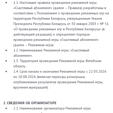
1.1. Настоящие правила проведения рекламной игры
«Счастливый абонемент» (далее – Правила) разработаны в
соответствии с Положением о проведении рекламных игр на
территории Республики Беларусь, утвержденным Указом
Президента Республики Беларусь от 30 января 2003 г. № 51
«О проведении рекламных игр в Республике Беларусь» (в
действующей редакции), и определяют порядок
проведения рекламной игры «Счастливый абонемент»
(далее – Рекламная игра).
1.2. Наименование Рекламной игры: «Счастливый
абонемент».
1.3. Территория проведения Рекламной игры: Витебская
область.
1.4. Срок начала и окончания Рекламной игры: с 22.05.2026
по 10.08.2026 (включая периоды розыгрыша,
опубликования результатов проведения Рекламной игры,
вручения выигрышей).
2. СВЕДЕНИЯ ОБ ОРГАНИЗАТОРЕ
2.1. Наименование организатора Рекламной игры: