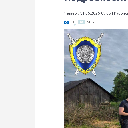
Четверг, 11.06.2026 09:08
|
Рубрика
0
2405