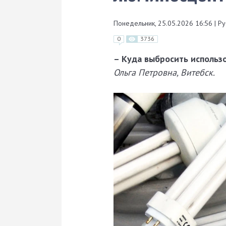
Понедельник, 25.05.2026 16:56
|
Ру
0
3736
– Куда выбросить исполь
Ольга Петровна, Витебск.