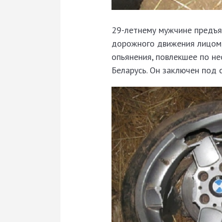
29-летнему мужчине предъяв
дорожного движения лицом,
опьянения, повлекшее по не
Беларусь. Он заключен под 