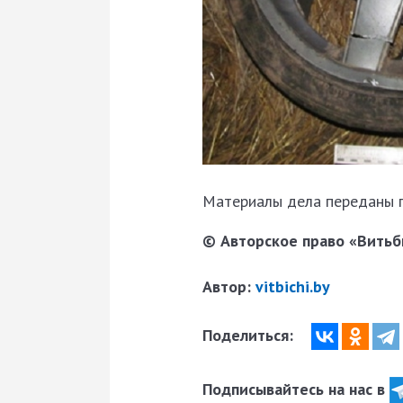
Материалы дела переданы п
© Авторское право «Витьби
Автор:
vitbichi.by
Поделиться:
Подписывайтесь на нас в