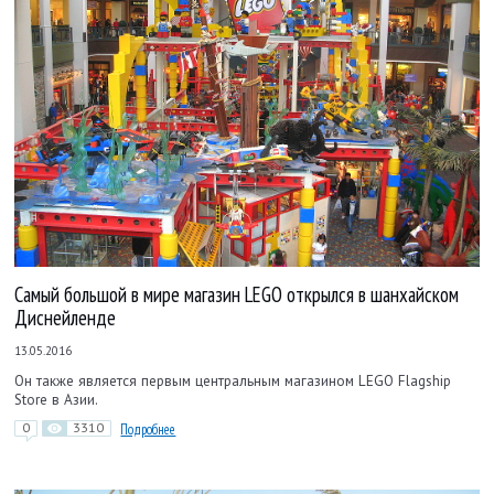
Самый большой в мире магазин LEGO открылся в шанхайском
Диснейленде
13.05.2016
Он также является первым центральным магазином LEGO Flagship
Store в Азии.
0
3310
Подробнее