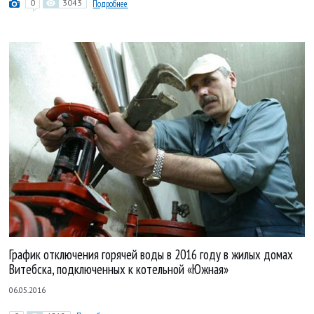
0
3043
Подробнее
График отключения горячей воды в 2016 году в жилых домах
Витебска, подключенных к котельной «Южная»
06.05.2016