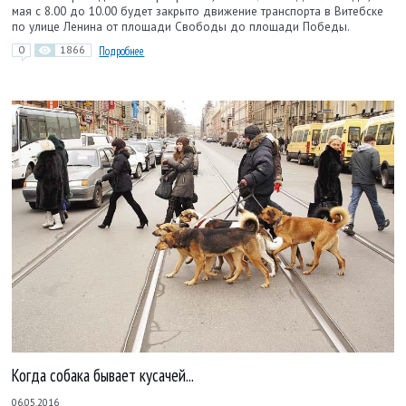
мая с 8.00 до 10.00 будет за­крыто движение транспорта в Витебске
по улице Ленина от площади Свободы до площади Победы.
0
1866
Подробнее
Когда собака бывает кусачей...
06.05.2016