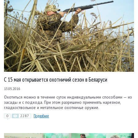
С 15 мая открывается охотничий сезон в Беларуси
13.05.2016
Охотиться можно в течение суток индивидуальными способами — из
засады и с подхода. При этом разрешено применять нарезное,
гладкоствольное и метательное охотничье оружие.
0
2287
Подробнее