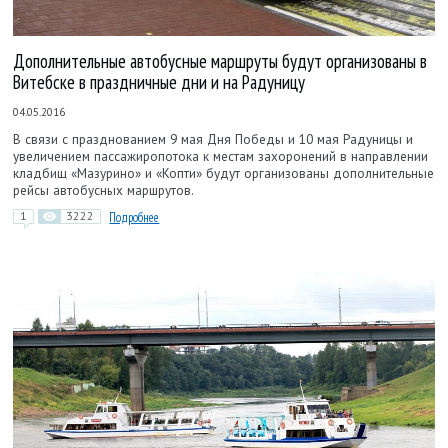
Дополнительные автобусные маршруты будут организованы в
Витебске в праздничные дни и на Радуницу
04.05.2016
В связи с празднованием 9 мая Дня Победы и 10 мая Радуницы и
увеличением пассажиропотока к местам захоронений в направлении
кладбищ «Мазурино» и «Копти» будут организованы дополнительные
рейсы автобусных маршрутов.
1
3222
Подробнее