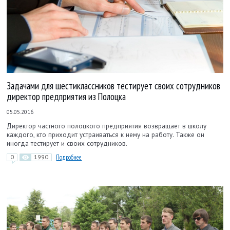
Задачами для шестиклассников тестирует своих сотрудников
директор предприятия из Полоцка
05.05.2016
Директор частного полоцкого предприятия возвращает в школу
каждого, кто приходит устраиваться к нему на работу. Также он
иногда тестирует и своих сотрудников.
0
1990
Подробнее