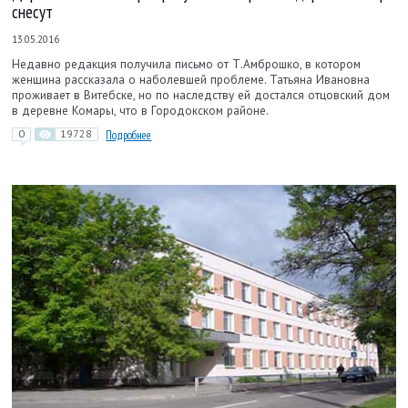
снесут
13.05.2016
Недавно редакция получила письмо от Т.Амброшко, в котором
женщина рассказала о наболевшей проблеме. Татьяна Ивановна
проживает в Витебске, но по наследству ей достался отцовский дом
в деревне Комары, что в Городокском районе.
0
19728
Подробнее