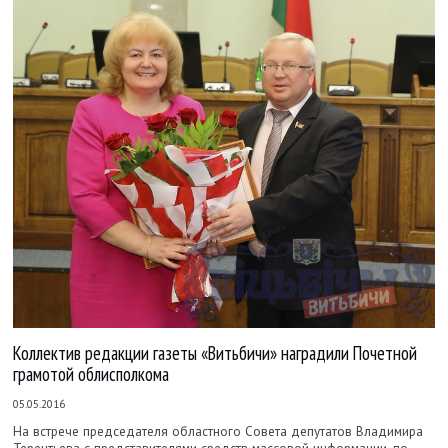
Коллектив редакции газеты «Витьбичи» наградили Почетной
грамотой облисполкома
05.05.2016
На встрече председателя областного Совета депутатов Владимира