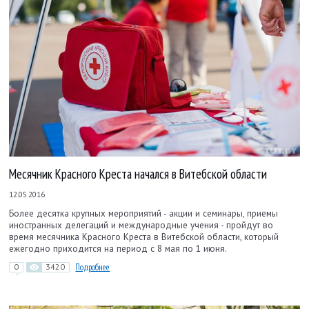
Месячник Красного Креста начался в Витебской области
12.05.2016
Более десятка крупных мероприятий - акции и семинары, приемы
иностранных делегаций и международные учения - пройдут во
время месячника Красного Креста в Витебской области, который
ежегодно приходится на период с 8 мая по 1 июня.
0
3420
Подробнее