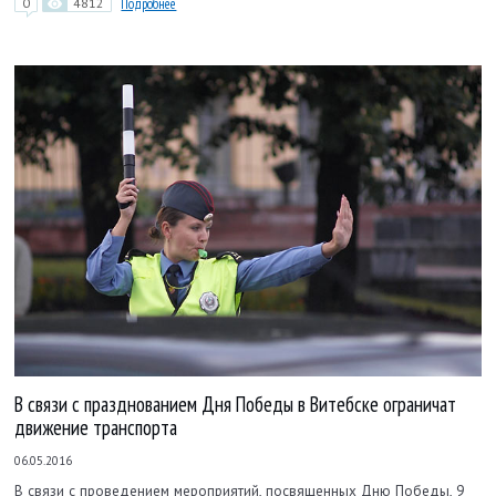
0
4812
Подробнее
В связи с празднованием Дня Победы в Витебске ограничат
движение транспорта
06.05.2016
В связи с проведением мероприятий, посвященных Дню Победы, 9