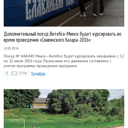
Дополнительный поезд Витебск-Минск будет курсировать во
время проведения «Славянского базара-2016»
12.05.2016
Поезд № 644/643 Минск—Витебск будет курсировать ежедневно с 12
по 21 июля 2016 года. Расписание его движения составлено с
учетом программы проведения праздника.
0
2734
Подробнее