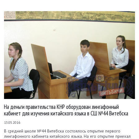
На деньги правительства КНР оборудован лингафонный
кабинет для изучения китайского языка в СШ №44 Витебска
13.05.2016
В средней школе №44 Витебска состоялось открытие первого
лингафонного кабинета китайского языка. На его открытие приехал