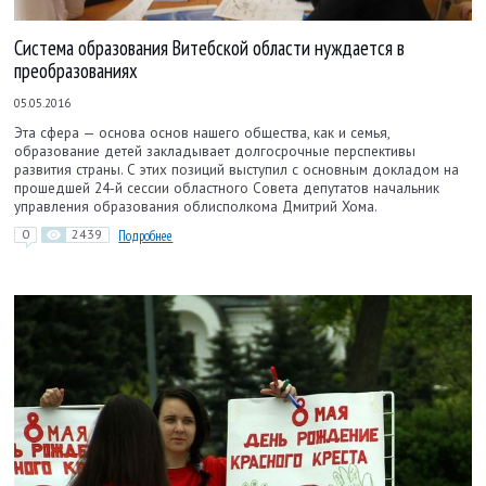
Система образования Витебской области нуждается в
преобразованиях
05.05.2016
Эта сфера — основа основ нашего общества, как и семья,
образование детей закладывает долгосрочные перспективы
развития страны. С этих позиций выступил с основным докладом на
прошедшей 24-й сессии областного Совета депутатов начальник
управления образования облисполкома Дмитрий Хома.
0
2439
Подробнее