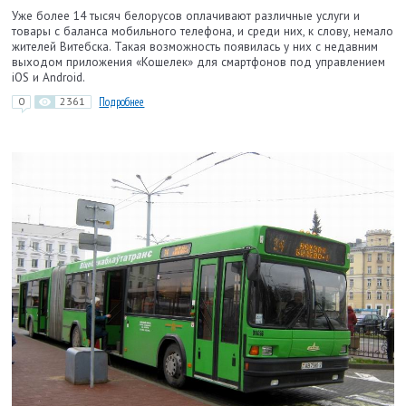
Уже более 14 тысяч белорусов оплачивают различные услуги и
товары с баланса мобильного телефона, и среди них, к слову, немало
жителей Витебска. Такая возможность появилась у них с недавним
выходом приложения «Кошелек» для смартфонов под управлением
iOS и Android.
0
2361
Подробнее