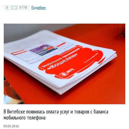
0
3778
Подробнее
В Витебске появилась оплата услуг и товаров с баланса
мобильного телефона
05.05.2016