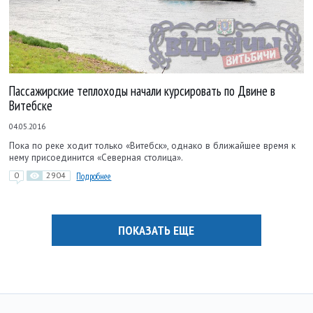
Пассажирские теплоходы начали курсировать по Двине в
Витебске
04.05.2016
Пока по реке ходит только «Витебск», однако в ближайшее время к
нему присоединится «Северная столица».
0
2904
Подробнее
ПОКАЗАТЬ ЕЩЕ