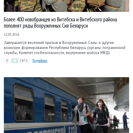
Более 400 новобранцев из Витебска и Витебского района
пополнят ряды Вооруженных Сил Беларуси
12.05.2016
Завершается весенний призыв в Вооруженные Силы и другие
воинские формирования Республики Беларусь (органы пограничной
службы, Комитет госбезопасности, внутренние войска МВД).
0
2871
Подробнее