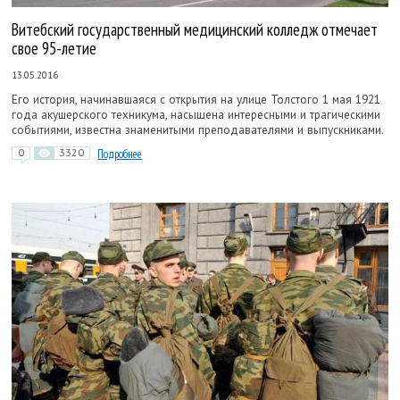
Витебский государственный медицинский колледж отмечает
свое 95-летие
13.05.2016
Его история, начинавшаяся с открытия на улице Толстого 1 мая 1921
года акушерского техникума, насыщена интересными и трагическими
событиями, известна знаменитыми преподавателями и выпускниками.
0
3320
Подробнее