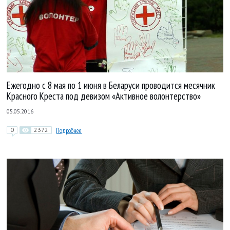
Ежегодно с 8 мая по 1 июня в Беларуси проводится месячник
Красного Креста под девизом «Активное волонтерство»
05.05.2016
0
2372
Подробнее