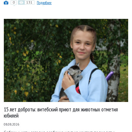
0
131
Подробнее
15 лет доброты: витебский приют для животных отметил
юбилей
08.08.2026