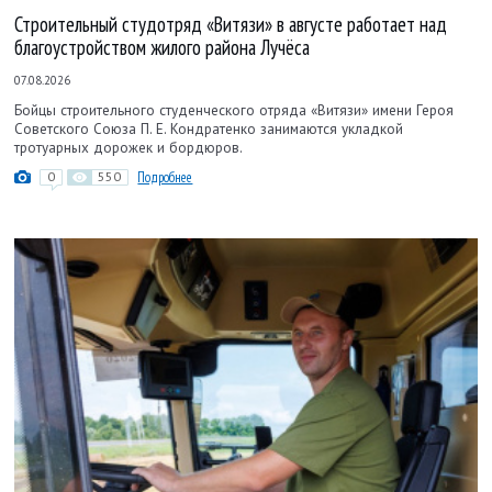
Строительный студотряд «Витязи» в августе работает над
благоустройством жилого района Лучёса
07.08.2026
Бойцы строительного студенческого отряда «Витязи» имени Героя
Советского Союза П. Е. Кондратенко занимаются укладкой
тротуарных дорожек и бордюров.
0
550
Подробнее