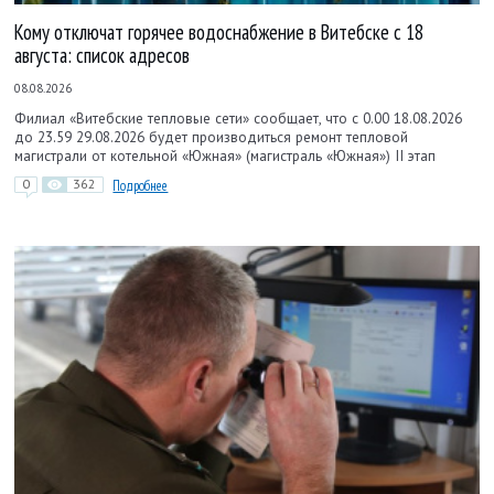
Кому отключат горячее водоснабжение в Витебске с 18
августа: список адресов
08.08.2026
Филиал «Витебские тепловые сети» сообщает, что с 0.00 18.08.2026
до 23.59 29.08.2026 будет производиться ремонт тепловой
магистрали от котельной «Южная» (магистраль «Южная») II этап
0
362
Подробнее