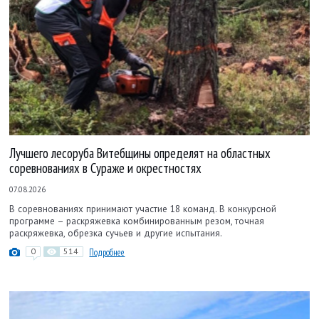
Лучшего лесоруба Витебщины определят на областных
соревнованиях в Сураже и окрестностях
07.08.2026
В соревнованиях принимают участие 18 команд. В конкурсной
программе – раскряжевка комбинированным резом, точная
раскряжевка, обрезка сучьев и другие испытания.
0
514
Подробнее