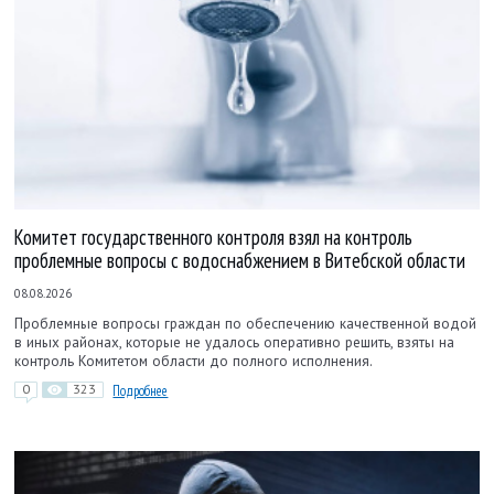
Комитет государственного контроля взял на контроль
проблемные вопросы с водоснабжением в Витебской области
08.08.2026
Проблемные вопросы граждан по обеспечению качественной водой
в иных районах, которые не удалось оперативно решить, взяты на
контроль Комитетом области до полного исполнения.
0
323
Подробнее