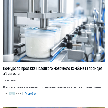
Конкурс по продаже Полоцкого молочного комбината пройдет
31 августа
08.08.2026
В состав лота включено 200 наименований имущества предприятия.
0
359
Подробнее