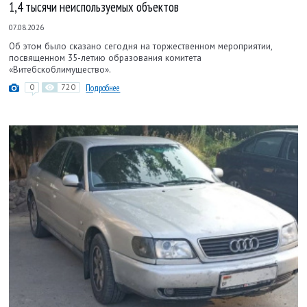
1,4 тысячи неиспользуемых объектов
07.08.2026
Об этом было сказано сегодня на торжественном мероприятии,
посвященном 35-летию образования комитета
«Витебскоблимущество».
0
720
Подробнее