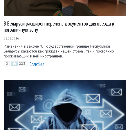
В Беларуси расширен перечень документов для въезда в
пограничную зону
08.08.2026
Изменения в законе "О Государственной границе Республики
Беларусь" касаются как граждан нашей страны, так и постоянно
проживающих в ней иностранцев.
0
223
Подробнее