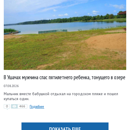
В Ушачах мужчина спас пятилетнего ребенка, тонущего в озере
07.08.2026
Мальчик вместе бабушкой отдыхал на городском пляже и пошел
купаться один.
0
466
Подробнее
ПОКАЗАТЬ ЕЩЕ