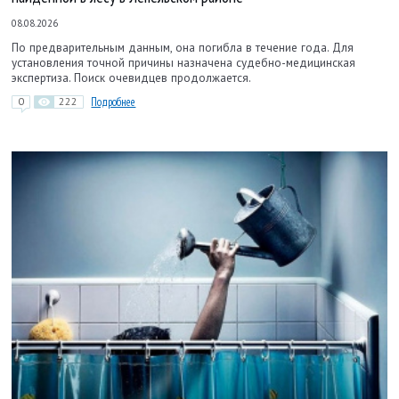
08.08.2026
По предварительным данным, она погибла в течение года. Для
установления точной причины назначена судебно-медицинская
экспертиза. Поиск очевидцев продолжается.
0
222
Подробнее