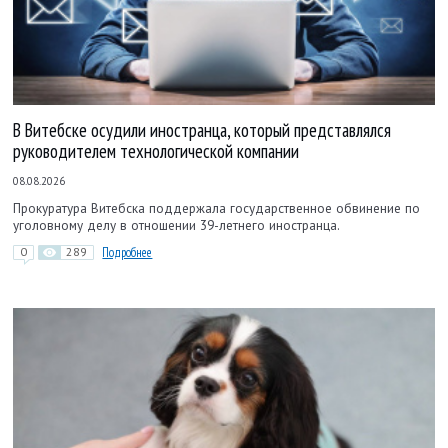
В Витебске осудили иностранца, который представлялся
руководителем технологической компании
08.08.2026
Прокуратура Витебска поддержала государственное обвинение по
уголовному делу в отношении 39-летнего иностранца.
0
289
Подробнее