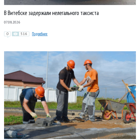
В Витебске задержали нелегального таксиста
07.08.2026
0
516
Подробнее