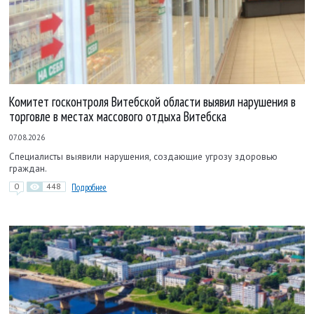
Комитет госконтроля Витебской области выявил нарушения в
торговле в местах массового отдыха Витебска
07.08.2026
Специалисты выявили нарушения, создающие угрозу здоровью
граждан.
0
448
Подробнее