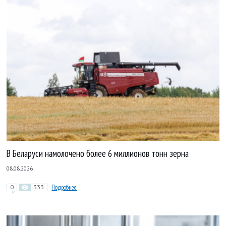
В Беларуси намолочено более 6 миллионов тонн зерна
08.08.2026
0
333
Подробнее