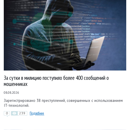
За сутки в милицию поступило более 400 сообщений о
мошенниках
08.08.2026
Зарегистрировано 38 преступлений, совершенных с использованием
IT-технологий.
0
239
Подробнее