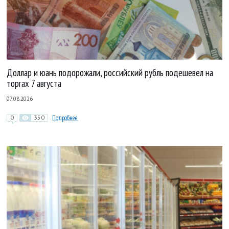
Доллар и юань подорожали, российский рубль подешевел на
торгах 7 августа
07.08.2026
0
350
Подробнее