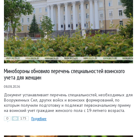
Минобороны обновило перечень специальностей воинского
учета для женщин
08.08.2026
Документ устанавливает перечень специальностей, необходимых для
Вооруженных Сил, других войск и воинских формирований, по
которым получили подготовку и подлежат первоначальному приему
на воинский учет граждане женского пола с 19-летнего возраста.
0
175
Подробнее