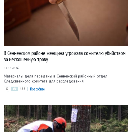
В Сенненском районе женщина угрожала сожителю убийством
за нескошенную траву
07.08.2026
Материалы дела переданы в Сенненский районный отдел
Следственного комитета для расследования.
0
455
Подробнее