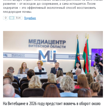
развития – от всходов до созревания, а сама истощается. Посев
сидератов – это эффективный экологичный способ восстановить
плодородие почвы.
0
314
Подробнее
На Витебщине в 2026 году предстоит вовлечь в оборот около