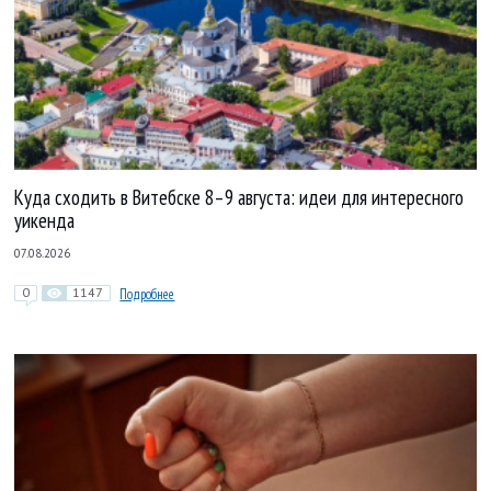
Куда сходить в Витебске 8–9 августа: идеи для интересного
уикенда
07.08.2026
0
1147
Подробнее