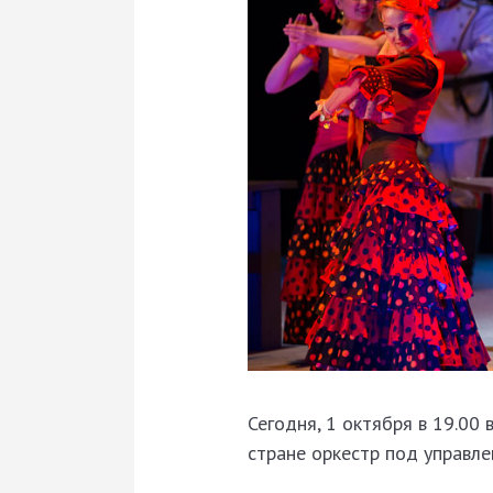
Сегодня, 1 октября в 19.00
стране оркестр под управл