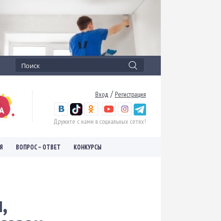
/
Вход
Регистрация
Дружите с нами в социальных сетях!
Я
ВОПРОС – ОТВЕТ
КОНКУРСЫ
,