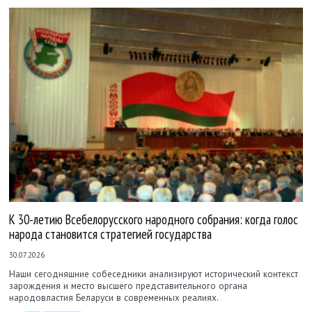
К 30-летию Всебелорусского народного собрания: когда голос
народа становится стратегией государства
30.07.2026
Наши сегодняшние собеседники анализируют исторический контекст
зарождения и место высшего представительного органа
народовластия Беларуси в современных реалиях.