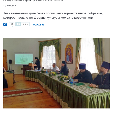
14.07.2026
Знаменательной дате было посвящено торжественное собрание,
которое прошло во Дворце культуры железнодорожников.
0
933
Подробнее