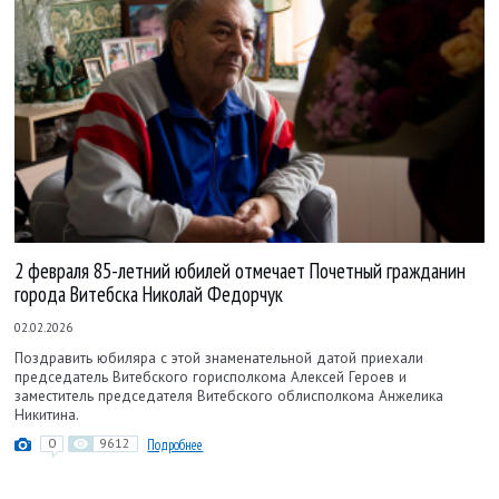
2 февраля 85-летний юбилей отмечает Почетный гражданин
города Витебска Николай Федорчук
02.02.2026
Поздравить юбиляра с этой знаменательной датой приехали
председатель Витебского горисполкома Алексей Героев и
заместитель председателя Витебского облисполкома Анжелика
Никитина.
0
9612
Подробнее