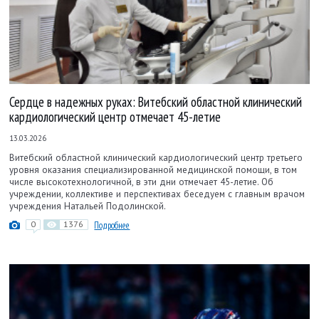
Сердце в надежных руках: Витебский областной клинический
кардиологический центр отмечает 45-летие
13.03.2026
Витебский областной клинический кардиологический центр третьего
уровня оказания специализированной медицинской помощи, в том
числе высокотехнологичной, в эти дни отмечает 45-летие. Об
учреждении, коллективе и перспективах беседуем с главным врачом
учреждения Натальей Подолинской.
0
1376
Подробнее