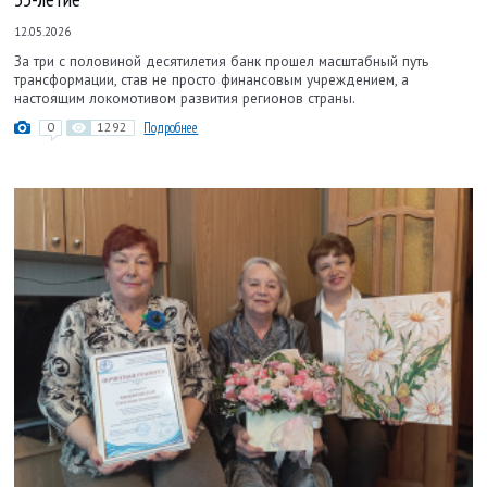
12.05.2026
За три с половиной десятилетия банк прошел масштабный путь
трансформации, став не просто финансовым учреждением, а
настоящим локомотивом развития регионов страны.
0
1292
Подробнее