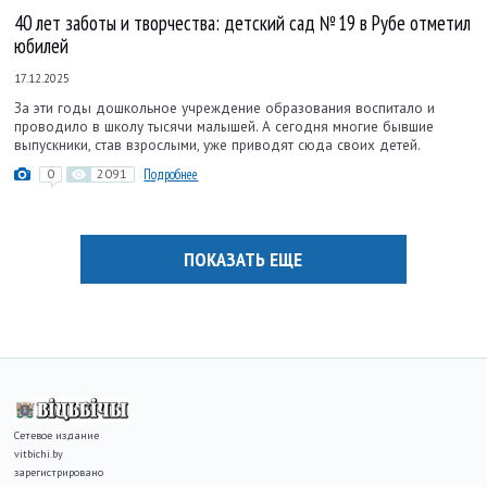
40 лет заботы и творчества: детский сад № 19 в Рубе отметил
юбилей
17.12.2025
За эти годы дошкольное учреждение образования воспитало и
проводило в школу тысячи малышей. А сегодня многие бывшие
выпускники, став взрослыми, уже приводят сюда своих детей.
0
2091
Подробнее
ПОКАЗАТЬ ЕЩЕ
Сетевое издание
vitbichi.by
зарегистрировано