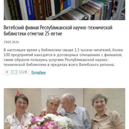
Витебский филиал Республиканской научно-технической
библиотеки отметил 25-летие
29.05.2026
В настоящее время у библиотеки свыше 1,5 тысячи читателей, более
100 предприятий находятся в договорных отношениях с филиалом,
таким образом пользуясь услугами Республиканской научно-
технической библиотеки в пределах всего Витебского региона.
0
1128
Подробнее