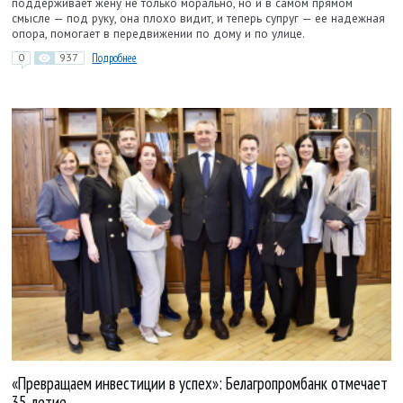
поддерживает жену не только морально, но и в самом прямом
смысле — под руку, она плохо видит, и теперь супруг — ее надежная
опора, помогает в передвижении по дому и по улице.
0
937
Подробнее
«Превращаем инвестиции в успех»: Белагропромбанк отмечает
35-летие