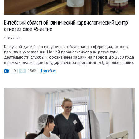
Витебский областной клинический кардиологический центр
отметил свое 45-летие
13.03.2026
К круглой дате была приурочена областная конференция, которая
прошла в учреждении. На ней проанализированы результаты
деятельности службы и обозначены задачи на период до 2030 года
в рамках реализации Государственной программы «Здоровье нации».
0
1362
Подробнее