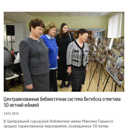
Централизованная библиотечная система Витебска отметила
50-летний юбилей
14.01.2026
В Центральной городской библиотеке имени Максима Горького
прошло торжественное мероприятие, посвященное 50-летию