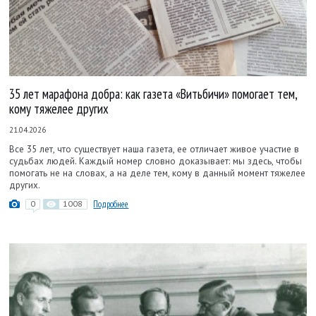
35 лет марафона добра: как газета «Витьбичи» помогает тем,
кому тяжелее других
21.04.2026
Все 35 лет, что существует наша газета, ее отличает живое участие в
судьбах людей. Каждый номер словно доказывает: мы здесь, чтобы
помогать не на словах, а на деле тем, кому в данный момент тяжелее
других.
0
1008
Подробнее