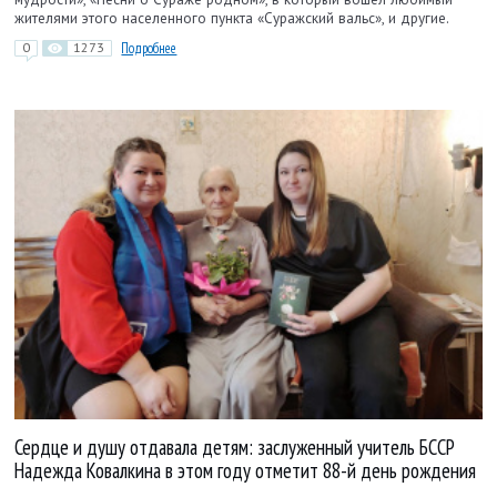
жителями этого населенного пункта «Суражский вальс», и другие.
0
1273
Подробнее
Сердце и душу отдавала детям: заслуженный учитель БССР
Надежда Ковалкина в этом году отметит 88-й день рождения