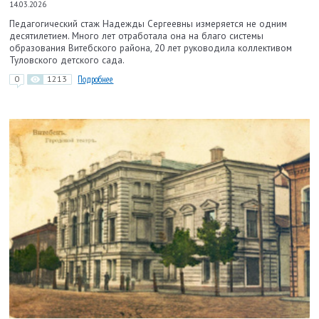
14.03.2026
Педагогический стаж Надежды Сергеевны измеряется не одним
десятилетием. Много лет отработала она на благо системы
образования Витебского района, 20 лет руководила коллективом
Туловского детского сада.
0
1213
Подробнее