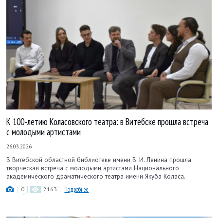
К 100-летию Коласовского театра: в Витебске прошла встреча
с молодыми артистами
26.03.2026
В Витебской областной библиотеке имени В. И. Ленина прошла
творческая встреча с молодыми артистами Национального
академического драматического театра имени Якуба Коласа.
0
2163
Подробнее