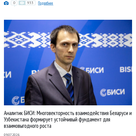
0
933
Подробнее
Аналитик БИСИ: Многовекторность взаимодействия Беларуси и
Узбекистана формирует устойчивый фундамент для
взаимовыгодного роста
09.07.2026