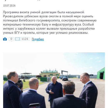
15.07.2026
Программа визита ученой делегации была насыщенной.
Руководители узбекских вузов смогли в полной мере оценить
потенциал Витебского госуниверситета, осмотрели современную
материально-техническую базу и инфраструктуру вуза. Особый
интерес у зарубежных коллег вызвали прикладные разработки
ученых ВГУ и проекты, которые уже успешно реализованы.
0
1126
Подробнее