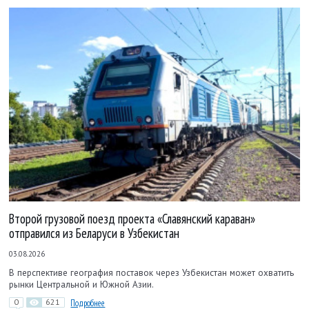
Второй грузовой поезд проекта «Славянский караван»
отправился из Беларуси в Узбекистан
03.08.2026
В перспективе география поставок через Узбекистан может охватить
рынки Центральной и Южной Азии.
0
621
Подробнее