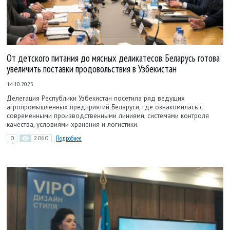
От детского питания до мясных деликатесов. Беларусь готова
увеличить поставки продовольствия в Узбекистан
14.10.2025
Делегация Республики Узбекистан посетила ряд ведущих
агропромышленных предприятий Беларуси, где ознакомилась с
современными производственными линиями, системами контроля
качества, условиями хранения и логистики.
0
2060
Подробнее