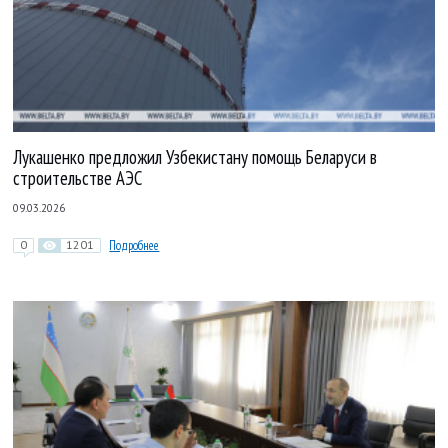
Лукашенко предложил Узбекистану помощь Беларуси в
строительстве АЭС
09.03.2026
0
1201
Подробнее