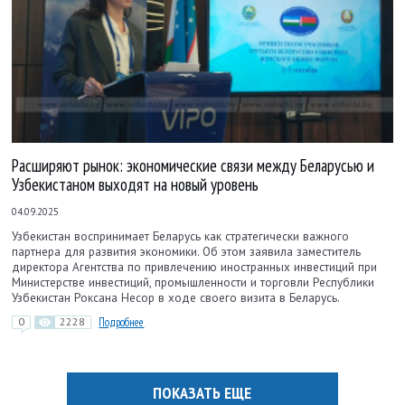
Расширяют рынок: экономические связи между Беларусью и
Узбекистаном выходят на новый уровень
04.09.2025
Узбекистан воспринимает Беларусь как стратегически важного
партнера для развития экономики. Об этом заявила заместитель
директора Агентства по привлечению иностранных инвестиций при
Министерстве инвестиций, промышленности и торговли Республики
Узбекистан Роксана Несор в ходе своего визита в Беларусь.
0
2228
Подробнее
ПОКАЗАТЬ ЕЩЕ