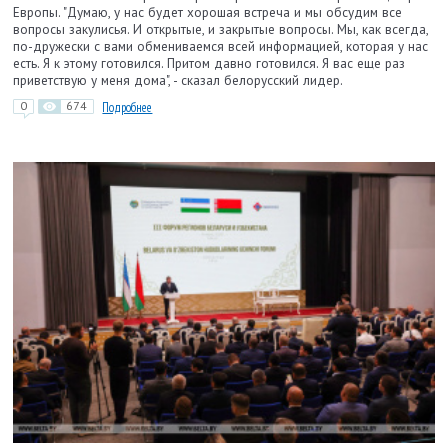
Европы. "Думаю, у нас будет хорошая встреча и мы обсудим все
вопросы закулисья. И открытые, и закрытые вопросы. Мы, как всегда,
по-дружески с вами обмениваемся всей информацией, которая у нас
есть. Я к этому готовился. Притом давно готовился. Я вас еще раз
приветствую у меня дома", - сказал белорусский лидер.
0
674
Подробнее