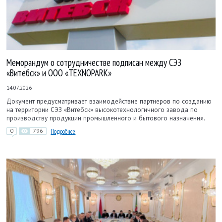
Меморандум о сотрудничестве подписан между СЭЗ
«Витебск» и ООО «TEXNOPARK»
14.07.2026
Документ предусматривает взаимодействие партнеров по созданию
на территории СЭЗ «Витебск» высокотехнологичного завода по
производству продукции промышленного и бытового назначения.
0
796
Подробнее