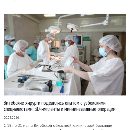
Витебские хирурги поделились опытом с узбекскими
специалистами: 3D-импланты и миниинвазивные операции
20.05.2026
С 18 по 21 мая в Витебской областной клинической больнице