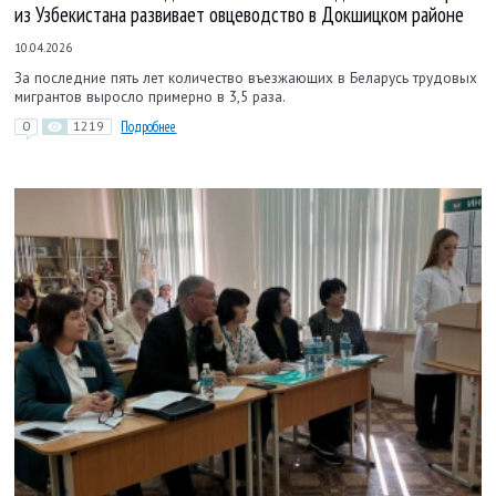
из Узбекистана развивает овцеводство в Докшицком районе
10.04.2026
За последние пять лет количество въезжающих в Беларусь трудовых
мигрантов выросло примерно в 3,5 раза.
0
1219
Подробнее