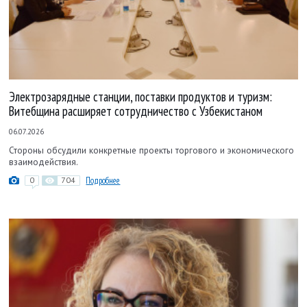
Электрозарядные станции, поставки продуктов и туризм:
Витебщина расширяет сотрудничество с Узбекистаном
06.07.2026
Стороны обсудили конкретные проекты торгового и экономического
взаимодействия.
0
704
Подробнее