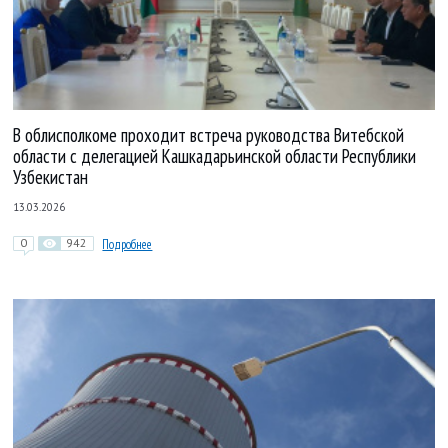
В облисполкоме проходит встреча руководства Витебской
области с делегацией Кашкадарьинской области Республики
Узбекистан
13.03.2026
0
942
Подробнее