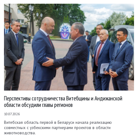
Перспективы сотрудничества Витебщины и Андижанской
области обсудили главы регионов
10.07.2026
Витебская область первой в Беларуси начала реализацию
совместных с узбекскими партнерами проектов в области
животноводства.