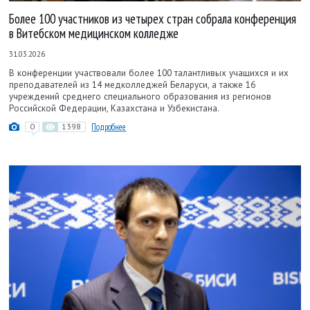
Более 100 участников из четырех стран собрала конференция
в Витебском медицинском колледже
31.03.2026
В конференции участвовали более 100 талантливых учащихся и их
преподавателей из 14 медколледжей Беларуси, а также 16
учреждений среднего специального образования из регионов
Российской Федерации, Казахстана и Узбекистана.
0
1398
Подробнее