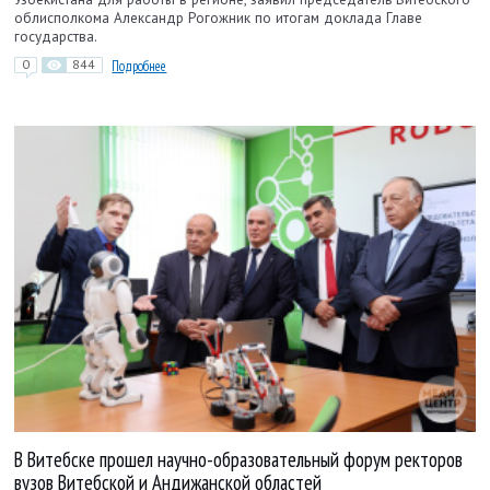
облисполкома Александр Рогожник по итогам доклада Главе
государства.
0
844
Подробнее
В Витебске прошел научно-образовательный форум ректоров
вузов Витебской и Андижанской областей