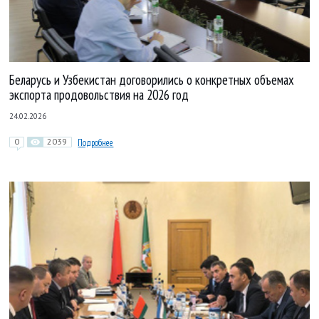
Беларусь и Узбекистан договорились о конкретных объемах
экспорта продовольствия на 2026 год
24.02.2026
0
2039
Подробнее