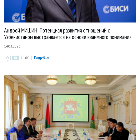
Андрей МИШИН: Потенциал развития отношений с
Узбекистаном выстраивается на основе взаимного понимания
14.03.2026
0
1160
Подробнее