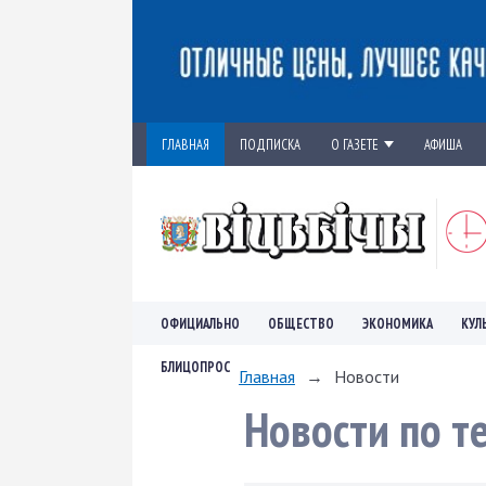
ГЛАВНАЯ
ПОДПИСКА
О ГАЗЕТЕ
АФИША
ОФИЦИАЛЬНО
ОБЩЕСТВО
ЭКОНОМИКА
КУЛ
БЛИЦОПРОС
Главная
→
Новости
Новости по т