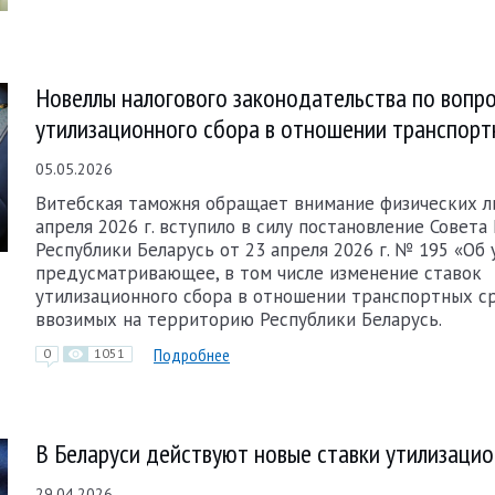
Новеллы налогового законодательства по вопр
утилизационного сбора в отношении транспорт
05.05.2026
Витебская таможня обращает внимание физических ли
апреля 2026 г. вступило в силу постановление Совет
Республики Беларусь от 23 апреля 2026 г. № 195 «Об 
предусматривающее, в том числе изменение ставок
утилизационного сбора в отношении транспортных с
ввозимых на территорию Республики Беларусь.
Подробнее
0
1051
В Беларуси действуют новые ставки утилизацио
29.04.2026