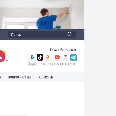
/
Вход
Регистрация
Дружите с нами в социальных сетях!
Я
ВОПРОС – ОТВЕТ
КОНКУРСЫ