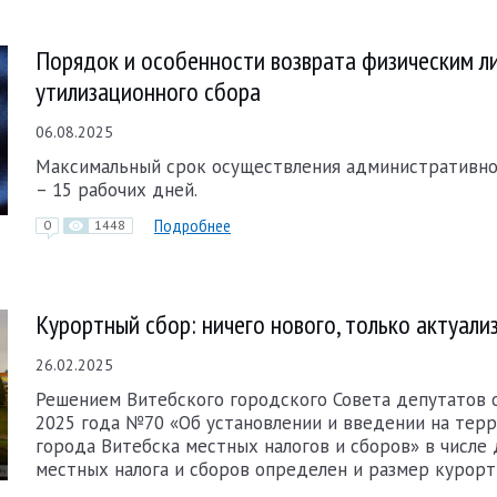
Порядок и особенности возврата физическим л
утилизационного сбора
06.08.2025
Максимальный срок осуществления административн
– 15 рабочих дней.
Подробнее
0
1448
Курортный сбор: ничего нового, только актуали
26.02.2025
Решением Витебского городского Совета депутатов о
2025 года №70 «Об установлении и введении на тер
города Витебска местных налогов и сборов» в числе
местных налога и сборов определен и размер курорт