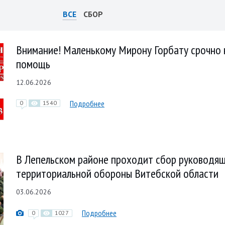
ВСЕ
СБОР
Внимание! Маленькому Мирону Горбату срочно
помощь
12.06.2026
Подробнее
0
1540
В Лепельском районе проходит сбор руководящ
территориальной обороны Витебской области
03.06.2026
Подробнее
0
1027