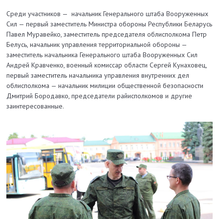
Среди участников — начальник Генерального штаба Вооруженных
Сил — первый заместитель Министра обороны Республики Беларусь
Павел Муравейко, заместитель председателя облисполкома Петр
Белусь, начальник управления территориальной обороны —
заместитель начальника Генерального штаба Вооруженных Сил
Андрей Кравченко, военный комиссар области Сергей Кунаховец,
первый заместитель начальника управления внутренних дел
облисполкома — начальник милиции общественной безопасности
Дмитрий Бородавко, председатели райисполкомов и другие
заинтересованные.