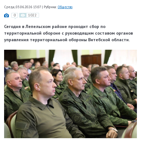
Среда, 03.06.2026 13:07
|
Рубрика:
Общество
0
1022
Сегодня в Лепельском районе проходит сбор по
территориальной обороне с руководящим составом органов
управления территориальной обороны Витебской области.