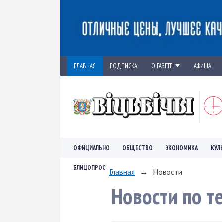
ГЛАВНАЯ
ПОДПИСКА
О ГАЗЕТЕ
АФИША
ОФИЦИАЛЬНО
ОБЩЕСТВО
ЭКОНОМИКА
КУЛ
БЛИЦОПРОС
Главная
→
Новости
Новости по т