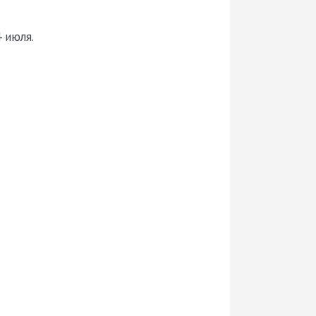
 июля.