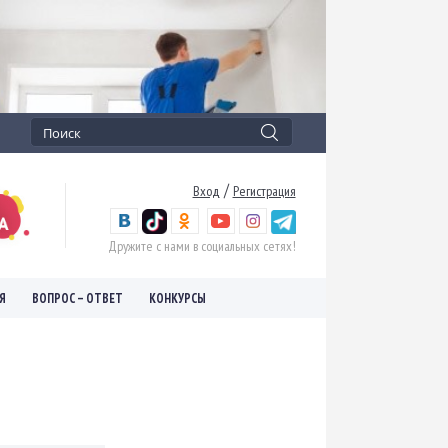
/
Вход
Регистрация
Дружите с нами в социальных сетях!
Я
ВОПРОС – ОТВЕТ
КОНКУРСЫ