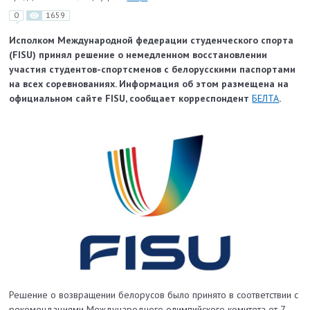
0
1659
Исполком Международной федерации студенческого спорта
(FISU) принял решение о немедленном восстановлении
участия студентов-спортсменов с белорусскими паспортами
на всех соревнованиях. Информация об этом размещена на
официальном сайте FISU, сообщает корреспондент
БЕЛТА
.
Решение о возвращении белорусов было принято в соответствии с
рекомендациями Международного олимпийского комитета от 7