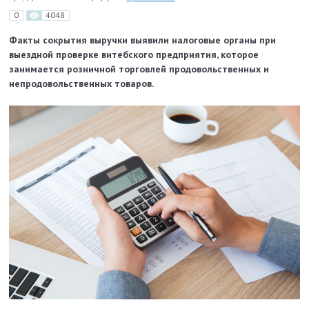
0
4048
Факты сокрытия выручки выявили налоговые органы при
выездной проверке витебского предприятия, которое
занимается розничной торговлей продовольственных и
непродовольственных товаров.