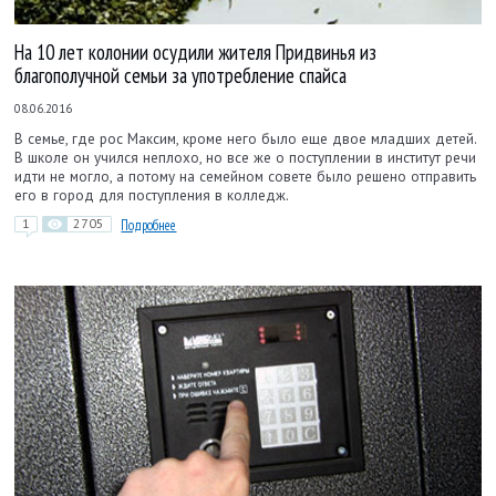
На 10 лет колонии осудили жителя Придвинья из
благополучной семьи за употребление спайса
08.06.2016
В семье, где рос Максим, кроме него было еще двое младших детей.
В школе он учился неплохо, но все же о поступлении в институт речи
идти не могло, а потому на семейном совете было решено отправить
его в город для поступления в колледж.
1
2705
Подробнее