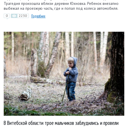
Трагедия произошла вблизи деревни Юхновка. Ребенок внезапно
выбежал на проезжую часть, где и попал под колеса автомобиля.
0
2230
Подробнее
В Витебской области трое мальчиков заблудились и провели