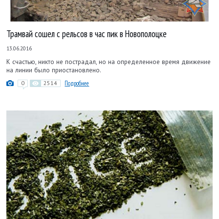
Трамвай сошел с рельсов в час пик в Новополоцке
13.06.2016
К счастью, никто не пострадал, но на определенное время движение
на линии было приостановлено.
0
2514
Подробнее