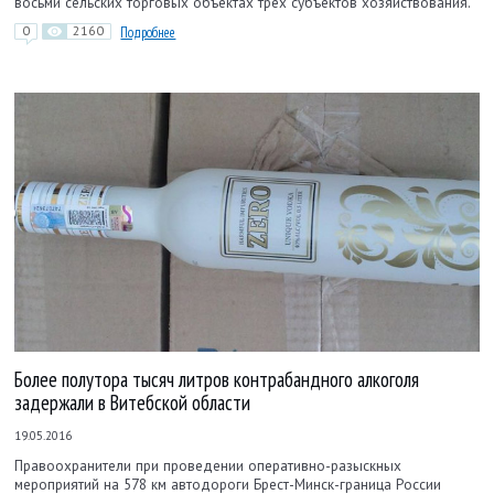
восьми сельских торговых объектах трех субъектов хозяйствования.
0
2160
Подробнее
Более полутора тысяч литров контрабандного алкоголя
задержали в Витебской области
19.05.2016
Правоохранители при проведении оперативно-разыскных
мероприятий на 578 км автодороги Брест-Минск-граница России