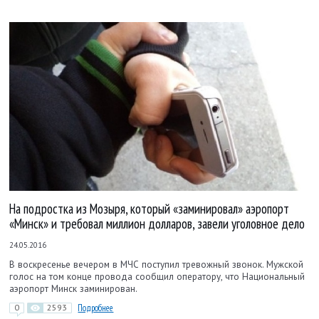
На подростка из Мозыря, который «заминировал» аэропорт
«Минск» и требовал миллион долларов, завели уголовное дело
24.05.2016
В воскресенье вечером в МЧС поступил тревожный звонок. Мужской
голос на том конце провода сообщил оператору, что Национальный
аэропорт Минск заминирован.
0
2593
Подробнее