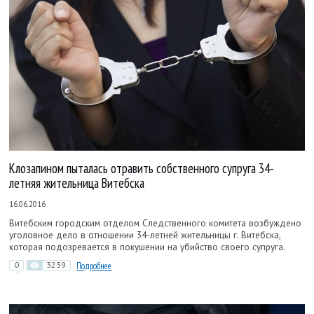
Клозапином пыталась отравить собственного супруга 34-
летняя жительница Витебска
16.06.2016
Витебским городским отделом Следственного комитета возбуждено
уголовное дело в отношении 34-летней жительницы г. Витебска,
которая подозревается в покушении на убийство своего супруга.
0
3239
Подробнее