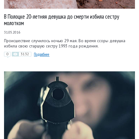
В Полоцке 20-летняя девушка до смерти избила сестру
молотком
31.05.2016
Происшествие случилось ночью 29 мая. Во время ссоры девушка
избила свою старшую сестру 1993 года рождения.
0
3132
Подробнее