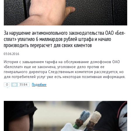
За нарушение антимонопольного законодательства ОАО «Бел­
сплат» уплатило 6 миллиардов рублей штрафа и начало
производить перерасчет для своих клиентов
03.06.2016
История с завышением тарифа на обслуживание домофонов ОАО
«Белсплат» еще не закончена, уголовное дело против ее
генерального директора Следственным комитетом расследуется, но
для потребителей услуг уже есть некоторая позитивная информация.
0
3584
Подробнее