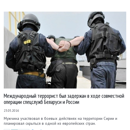
Международный террорист был задержан в ходе совместной
операции спецслужб Беларуси и России
23.05.2016
Мужчина участвовал в боевых действиях на территории Сирии и
планировал скрыться в одной из европейских стран.