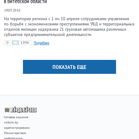
в Витебской области
19.05.2016
На территории региона с 1 по 10 апреля сотрудниками управления
по борьбе с экономическими преступлениями УВД и территориальных
отделов милиции задержана 21 грузовая автомашина различных
субъектов предпринимательской деятельности.
0
1996
Подробнее
ПОКАЗАТЬ ЕЩЕ
Сетевое издание
vitbichi.by
зарегистрировано
Министерством
информации