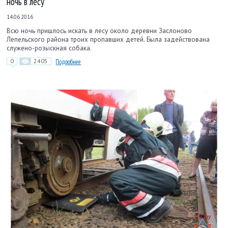
ночь в лесу
14.06.2016
Всю ночь пришлось искать в лесу около деревни Заслоново
Лепельского района троих пропавших детей. Была задействована
служено-розыскная собака.
0
2405
Подробнее