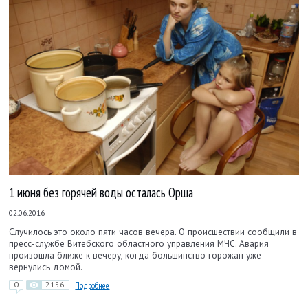
1 июня без горячей воды осталась Орша
02.06.2016
Случилось это около пяти часов вечера. О происшествии сообщили в
пресс-службе Витебского областного управления МЧС. Авария
произошла ближе к вечеру, когда большинство горожан уже
вернулись домой.
0
2156
Подробнее