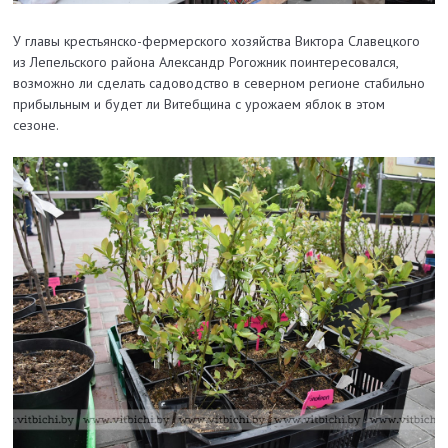
У главы крестьянско-фермерского хозяйства Виктора Славецкого
из Лепельского района Александр Рогожник поинтересовался,
возможно ли сделать садоводство в северном регионе стабильно
прибыльным и будет ли Витебщина с урожаем яблок в этом
сезоне.