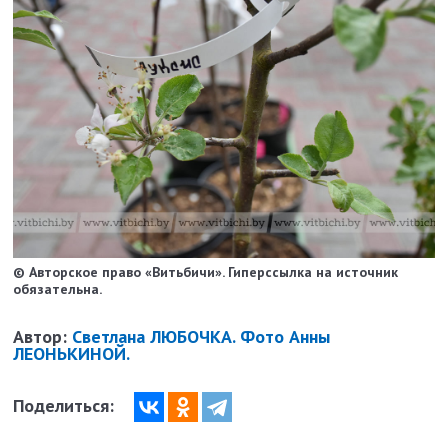
© Авторское право «Витьбичи». Гиперссылка на источник
обязательна.
Автор:
Светлана ЛЮБОЧКА. Фото Анны
ЛЕОНЬКИНОЙ.
Поделиться: