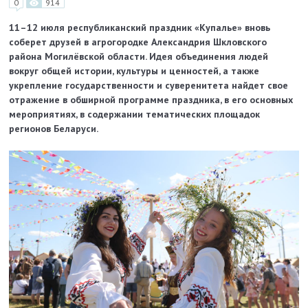
0
914
11–12 июля республиканский праздник «Купалье» вновь
соберет друзей в агрогородке Александрия Шкловского
района Могилёвской области. Идея объединения людей
вокруг общей истории, культуры и ценностей, а также
укрепление государственности и суверенитета найдет свое
отражение в обширной программе праздника, в его основных
мероприятиях, в содержании тематических площадок
регионов Беларуси.