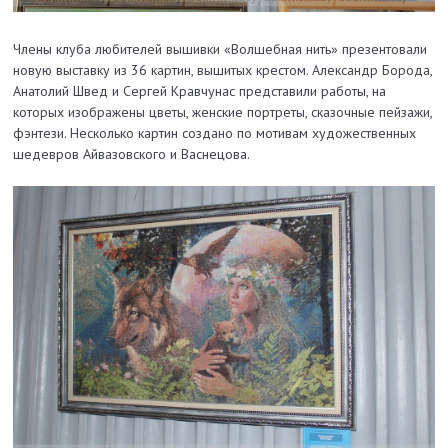
Члены клуба любителей вышивки «Волшебная нить» презентовали
новую выставку из 36 картин, вышитых крестом. Александр Борода,
Анатолий Швед и Сергей Кравчунас представили работы, на
которых изображены цветы, женские портреты, сказочные пейзажи,
фэнтези. Несколько картин создано по мотивам художественных
шедевров Айвазовского и Васнецова.