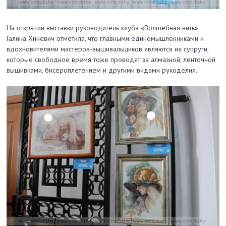
На открытии выставки руководитель клуба «Волшебная нить»
Галина Хиневич отметила, что главными единомышленниками и
вдохновителями мастеров-вышивальщиков являются их супруги,
которые свободное время тоже проводят за алмазной, ленточной
вышивками, бисероплетением и другими видами рукоделия.