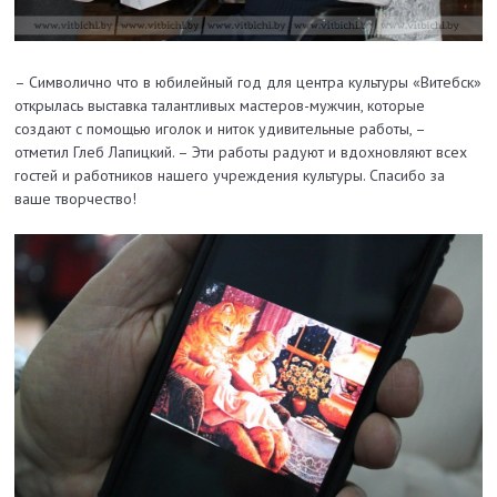
– Символично что в юбилейный год для центра культуры «Витебск»
открылась выставка талантливых мастеров-мужчин, которые
создают с помощью иголок и ниток удивительные работы, –
отметил Глеб Лапицкий. – Эти работы радуют и вдохновляют всех
гостей и работников нашего учреждения культуры. Спасибо за
ваше творчество!