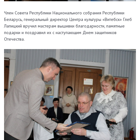
Член Совета Республики Национального собрания Республики
Беларусь, генеральный директор Центра культуры «Витебск» Глеб
Лапицкий вручил мастерам вышивки благодарности, памятные
подарки и поздравил их с наступающим Днем защитников
Отечества.