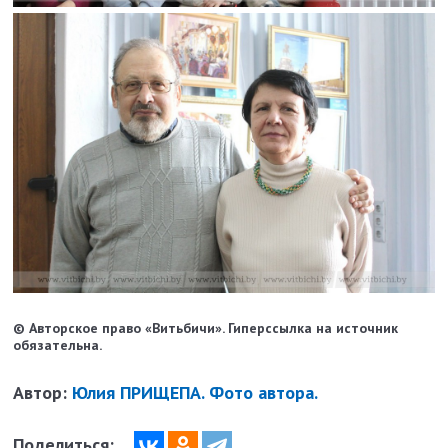
© Авторское право «Витьбичи». Гиперссылка на источник
обязательна.
Автор:
Юлия ПРИЩЕПА. Фото автора.
Поделиться: