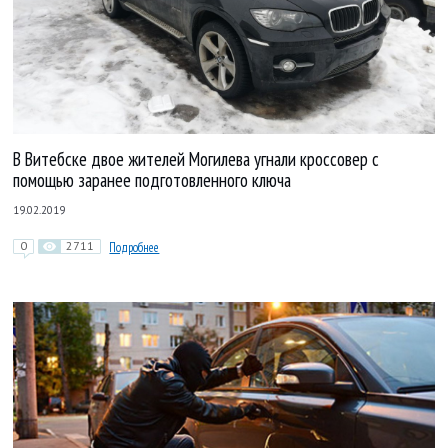
В Витебске двое жителей Могилева угнали кроссовер с
помощью заранее подготовленного ключа
19.02.2019
0
2711
Подробнее