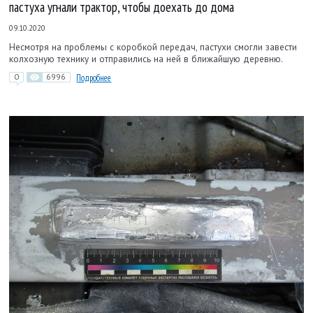
пастуха угнали трактор, чтобы доехать до дома
09.10.2020
Несмотря на проблемы с коробкой передач, пастухи смогли завести
колхозную технику и отправились на ней в ближайшую деревню.
0
6996
Подробнее