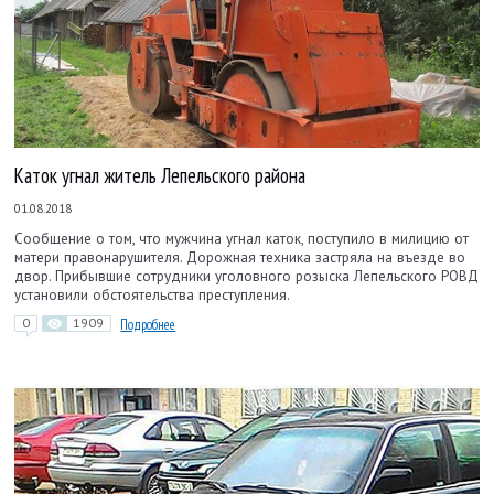
Каток угнал житель Лепельского района
01.08.2018
Сообщение о том, что мужчина угнал каток, поступило в милицию от
матери правонарушителя. Дорожная техника застряла на въезде во
двор. Прибывшие сотрудники уголовного розыска Лепельского РОВД
установили обстоятельства преступления.
0
1909
Подробнее