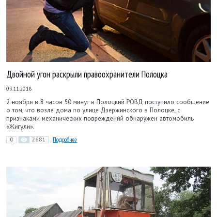
Двойной угон раскрыли правоохранители Полоцка
09.11.2018
2 ноября в 8 часов 50 минут в Полоцкий РОВД поступило сообщение
о том, что возле дома по улице Дзержинского в Полоцке, с
признаками механических повреждений обнаружен автомобиль
«Жигули».
0
2681
Подробнее