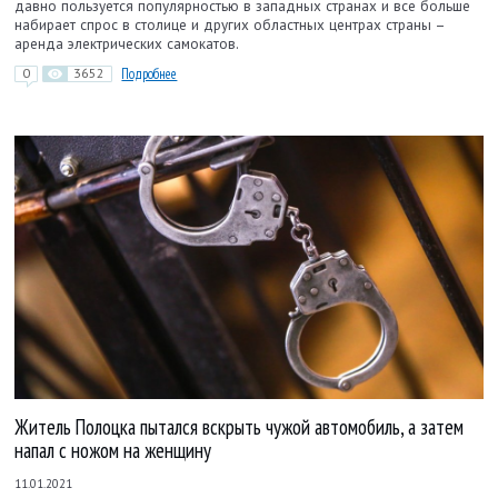
давно пользуется популярностью в западных странах и все больше
набирает спрос в столице и других областных центрах страны –
аренда электрических самокатов.
0
3652
Подробнее
Житель Полоцка пытался вскрыть чужой автомобиль, а затем
напал с ножом на женщину
11.01.2021