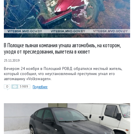
В Полоцке пьяная компания угнала автомобиль, на котором,
уходя от преследования, вылетела в кювет
25.11.2019
Вечером 24 ноября в Полоцкий РОВД обратился местный житель,
который сообщил, что неустановленный преступник угнал его
автомашину «Volkswagen».
0
5989
Подробнее