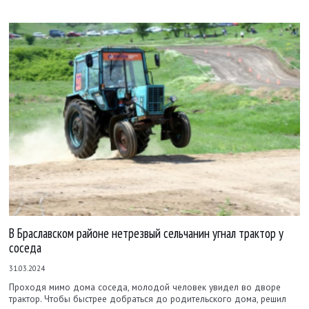
В Браславском районе нетрезвый сельчанин угнал трактор у
соседа
31.03.2024
Проходя мимо дома соседа, молодой человек увидел во дворе
трактор. Чтобы быстрее добраться до родительского дома, решил