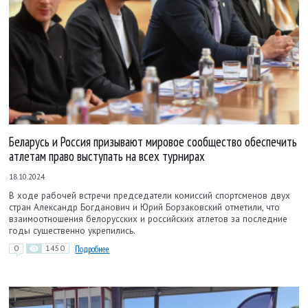
Беларусь и Россия призывают мировое сообщество обеспечить
атлетам право выступать на всех турнирах
18.10.2024
В ходе рабочей встречи председатели комиссий спортсменов двух
стран Александр Богданович и Юрий Борзаковский отметили, что
взаимоотношения белорусских и российских атлетов за последние
годы существенно укрепились.
0
1450
Подробнее