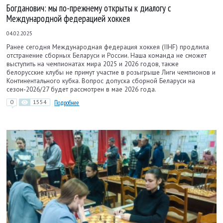
Богданович: мы по-прежнему открыты к диалогу с
Международной федерацией хоккея
04.02.2025
Ранее сегодня Международная федерация хоккея (IIHF) продлила
отстранение сборных Беларуси и России. Наша команда не сможет
выступить на чемпионатах мира 2025 и 2026 годов, также
белорусские клубы не примут участие в розыгрыше Лиги чемпионов и
Континентального кубка. Вопрос допуска сборной Беларуси на
сезон-2026/27 будет рассмотрен в мае 2026 года.
0
1554
Подробнее