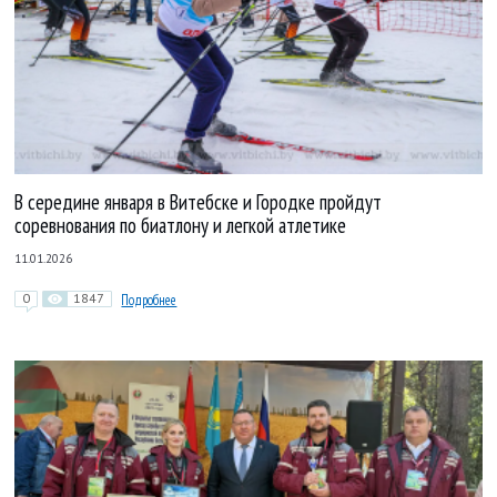
В середине января в Витебске и Городке пройдут
соревнования по биатлону и легкой атлетике
11.01.2026
0
1847
Подробнее