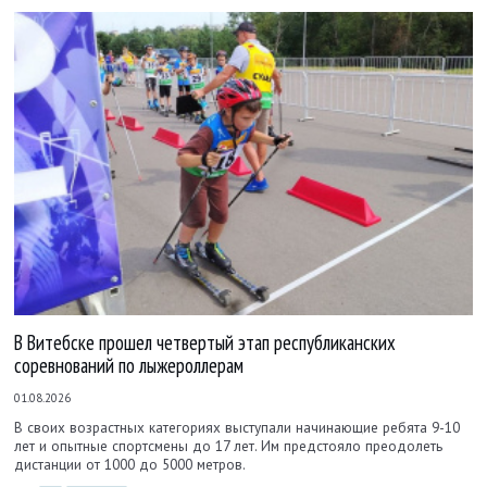
В Витебске прошел четвертый этап республиканских
соревнований по лыжероллерам
01.08.2026
В своих возрастных категориях выступали начинающие ребята 9-10
лет и опытные спортсмены до 17 лет. Им предстояло преодолеть
дистанции от 1000 до 5000 метров.