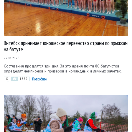
Витебск принимает юношеское первенство страны по прыжкам
на батуте
22.01.2026
Состязания продлятся три дня. За это время почти 80 батутистов
определят чемпионов и призеров в командных и личных зачетах.
0
1382
Подробнее