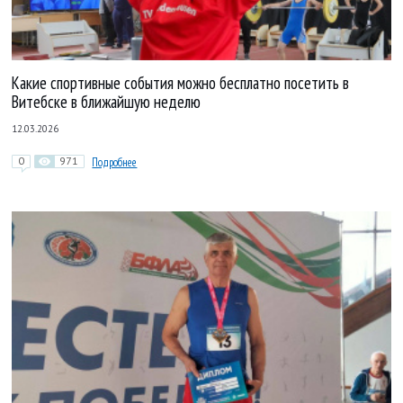
Какие спортивные события можно бесплатно посетить в
Витебске в ближайшую неделю
12.03.2026
0
971
Подробнее