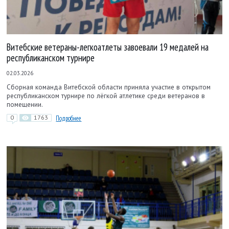
Витебские ветераны-легкоатлеты завоевали 19 медалей на
республиканском турнире
02.03.2026
Сборная команда Витебской области приняла участие в открытом
республиканском турнире по лёгкой атлетике среди ветеранов в
помещении.
0
1763
Подробнее