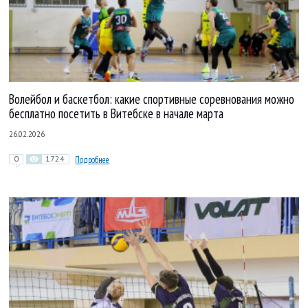
Волейбол и баскетбол: какие спортивные соревнования можно
бесплатно посетить в Витебске в начале марта
26.02.2026
0
1724
Подробнее