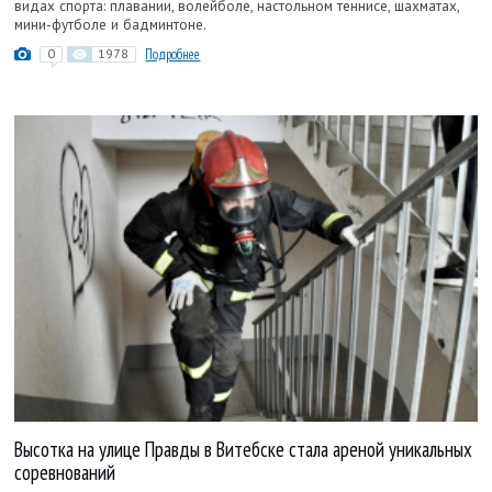
видах спорта: плавании, волейболе, настольном теннисе, шахматах,
мини-футболе и бадминтоне.
0
1978
Подробнее
Высотка на улице Правды в Витебске стала ареной уникальных
соревнований