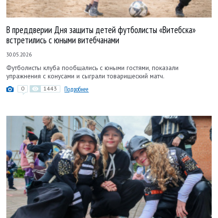
В преддверии Дня защиты детей футболисты «Витебска»
встретились с юными витебчанами
30.05.2026
Футболисты клуба пообщались с юными гостями, показали
упражнения с конусами и сыграли товарищеский матч.
0
1443
Подробнее