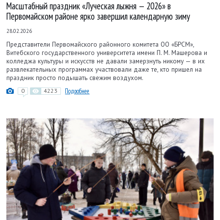
Масштабный праздник «Луческая лыжня — 2026» в
Первомайском районе ярко завершил календарную зиму
28.02.2026
Представители Первомайского районного комитета ОО «БРСМ»,
Витебского государственного университета имени П. М. Машерова и
колледжа культуры и искусств не давали замерзнуть никому — в их
развлекательных программах участвовали даже те, кто пришел на
праздник просто подышать свежим воздухом.
0
4223
Подробнее