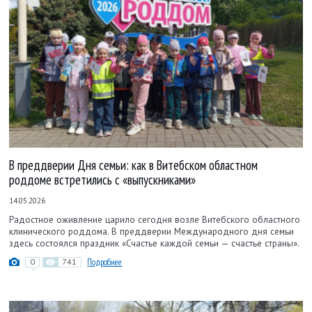
В преддверии Дня семьи: как в Витебском областном
роддоме встретились с «выпускниками»
14.05.2026
Радостное оживление царило сегодня возле Витебского областного
клинического роддома. В преддверии Международного дня семьи
здесь состоялся праздник «Счастье каждой семьи — счастье страны».
0
741
Подробнее