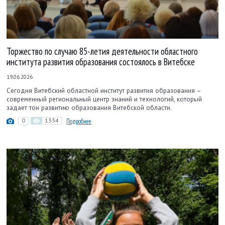
Торжество по случаю 85-летия деятельности областного
института развития образования состоялось в Витебске
19.06.2026
Сегодня Витебский областной институт развития образования –
современный региональный центр знаний и технологий, который
задает тон развитию образования Витебской области.
0
1334
Подробнее