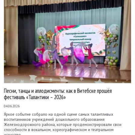
Песни, танцы и аплодисменты: как в Витебске прошёл
фестиваль «Талантики – 2026»
04.06.2026
Яркое событие собрало на одной сцене самых талантливых
воспитанников учреждений дошкольного образования
Железнодорожного района, которые продемонстрировали свои
способности в вокальном, хореографическом и театральном
искусстве.