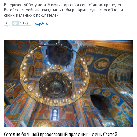
В первую субботу лета, 6 июня, торговая сеть «Санта» проведет в
Витебске семейный праздник, чтобы раскрыть суперспособности
своих маленьких покупателей.
0
1159
Подробнее
Сегодня большой православный праздник - день Святой