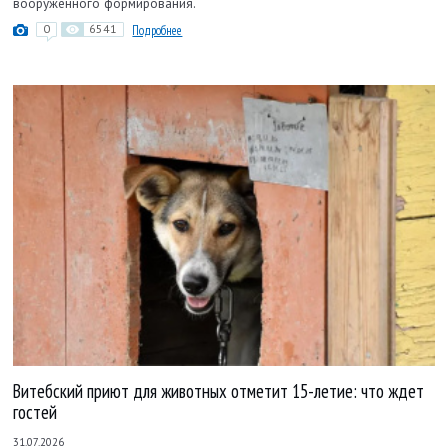
вооруженного формирования.
0
6541
Подробнее
Витебский приют для животных отметит 15-летие: что ждет
гостей
31.07.2026