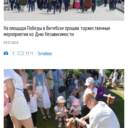
На площади Победы в Витебске прошли торжественные
мероприятия ко Дню Независимости
03.07.2026
0
1571
Подробнее