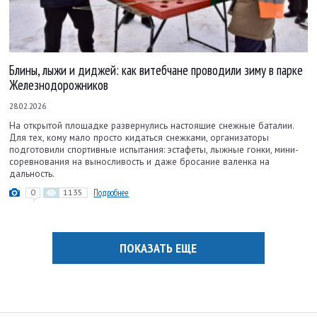
Блины, лыжи и диджей: как витебчане проводили зиму в парке
Железнодорожников
28.02.2026
На открытой площадке развернулись настоящие снежные баталии.
Для тех, кому мало просто кидаться снежками, организаторы
подготовили спортивные испытания: эстафеты, лыжные гонки, мини-
соревнования на выносливость и даже бросание валенка на
дальность.
0
1135
Подробнее
ПОКАЗАТЬ ЕЩЕ