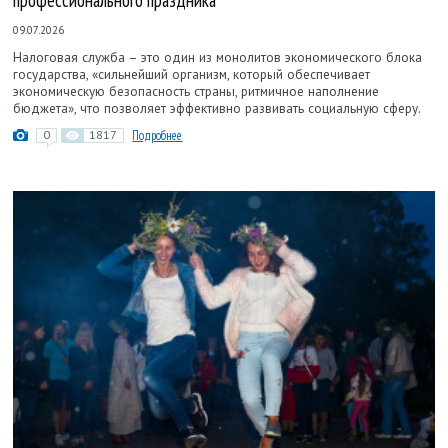
профессионального праздника
09.07.2026
Налоговая служба – это один из монолитов экономического блока
государства, «сильнейший организм, который обеспечивает
экономическую безопасность страны, ритмичное наполнение
бюджета», что позволяет эффективно развивать социальную сферу.
0
1817
Подробнее