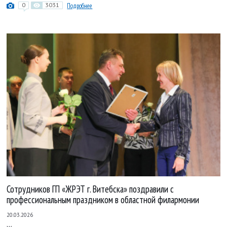
0
3031
Подробнее
Сотрудников ГП «ЖРЭТ г. Витебска» поздравили с
профессиональным праздником в областной филармонии
20.03.2026