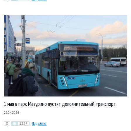
1 мая в парк Мазурино пустят дополнительный транспорт
29.04.2026
0
1257
Подробнее