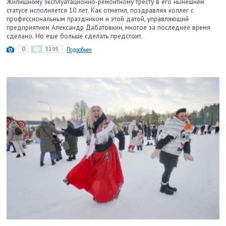
Жилищному эксплуатационно-ремонтному тресту в его нынешнем
статусе исполняется 10 лет. Как отметил, поздравляя коллег с
профессиональным праздником и этой датой, управляющий
предприятием Александр Дабатовкин, многое за последнее время
сделано. Но еще больше сделать предстоит.
0
3195
Подробнее