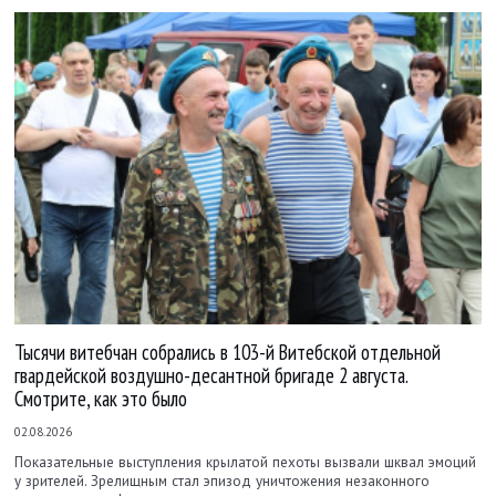
Тысячи витебчан собрались в 103-й Витебской отдельной
гвардейской воздушно-десантной бригаде 2 августа.
Смотрите, как это было
02.08.2026
Показательные выступления крылатой пехоты вызвали шквал эмоций
у зрителей. Зрелищным стал эпизод уничтожения незаконного