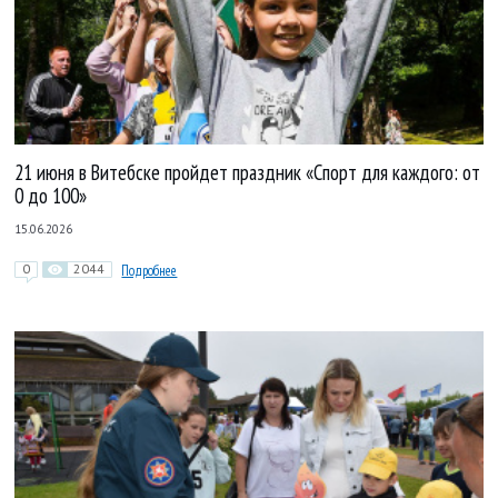
21 июня в Витебске пройдет праздник «Спорт для каждого: от
0 до 100»
15.06.2026
0
2044
Подробнее