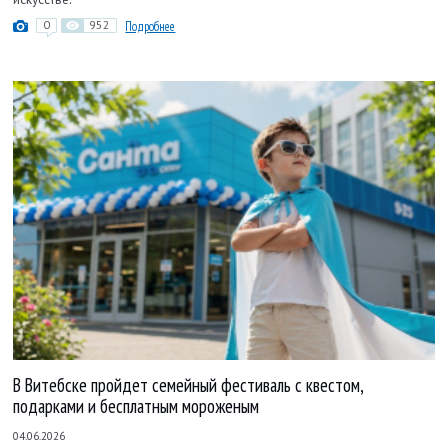
0
952
Подробнее
В Витебске пройдет семейный фестиваль с квестом,
подарками и бесплатным мороженым
04.06.2026