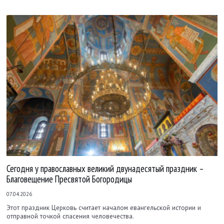
Сегодня у православных великий двунадесятый праздник –
Благовещение Пресвятой Богородицы
07.04.2026
Этот праздник Церковь считает началом евангельской истории и
отправной точкой спасения человечества.