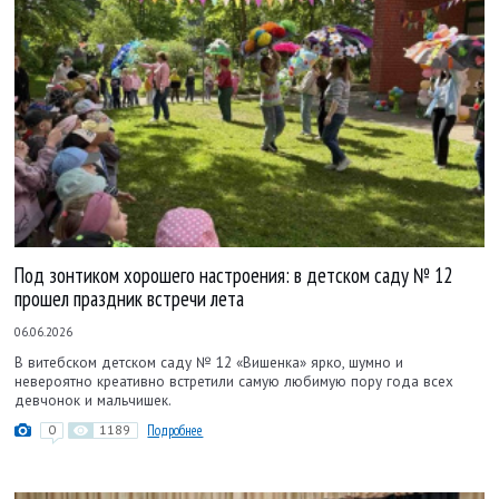
Под зонтиком хорошего настроения: в детском саду № 12
прошел праздник встречи лета
06.06.2026
В витебском детском саду № 12 «Вишенка» ярко, шумно и
невероятно креативно встретили самую любимую пору года всех
девчонок и мальчишек.
0
1189
Подробнее