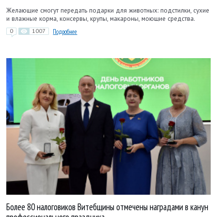
Желающие смогут передать подарки для животных: подстилки, сухие
и влажные корма, консервы, крупы, макароны, моющие средства.
0
1007
Подробнее
Более 80 налоговиков Витебщины отмечены наградами в канун