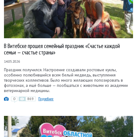
В Витебске прошел семейный праздник «Счастье каждой
семьи — счастье страны»
14.05.2026
Праздник получился. Настроение создавали ростовые куклы,
особенно полюбившийся всем белый медведь, выступления
творческих коллективов. Было много желающих попозировать в
фотозонах, а ещё больше — пообщаться с животными из академии
ветеринарной медицины.
0
869
Подробнее