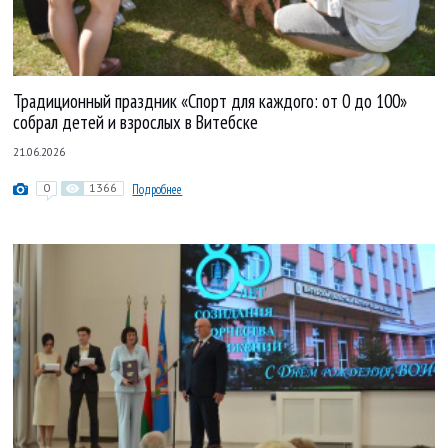
Традиционный праздник «Спорт для каждого: от 0 до 100»
собрал детей и взрослых в Витебске
21.06.2026
0
1366
Подробнее