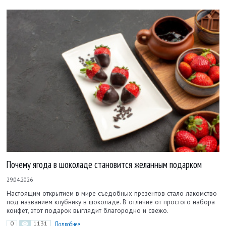
Почему ягода в шоколаде становится желанным подарком
29.04.2026
Настоящим открытием в мире съедобных презентов стало лакомство
под названием клубнику в шоколаде. В отличие от простого набора
конфет, этот подарок выглядит благородно и свежо.
0
1131
Подробнее