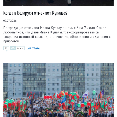
Когда в Беларуси отмечают Купалье?
07.07.2026
По традиции отмечают Ивана Купалу в ночь с 6 на 7 июля. Самое
любопытное, что день Ивана Купалы, трансформировавшись,
сохранил исконный смысл дня очищения, обновления и единения с
природой.
0
633
Подробнее