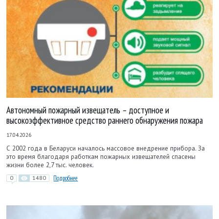
Автономный пожарный извещатель – доступное и
высокоэффективное средство раннего обнаружения пожара
17.04.2026
С 2002 года в Беларуси началось массовое внедрение прибора. За
это время благодаря работкам пожарных извещателей спасены
жизни более 2,7 тыс. человек.
0
1480
Подробнее