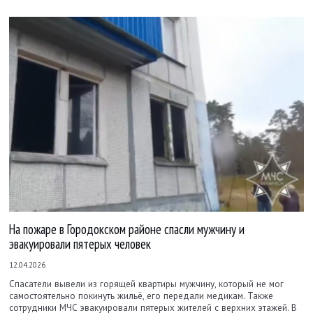
На пожаре в Городокском районе спасли мужчину и
эвакуировали пятерых человек
12.04.2026
Спасатели вывели из горящей квартиры мужчину, который не мог
самостоятельно покинуть жильё, его передали медикам. Также
сотрудники МЧС эвакуировали пятерых жителей с верхних этажей. В