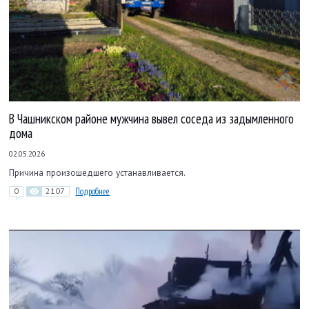
В Чашникском районе мужчина вывел соседа из задымленного
дома
02.05.2026
Причина произошедшего устанавливается.
0
2107
Подробнее