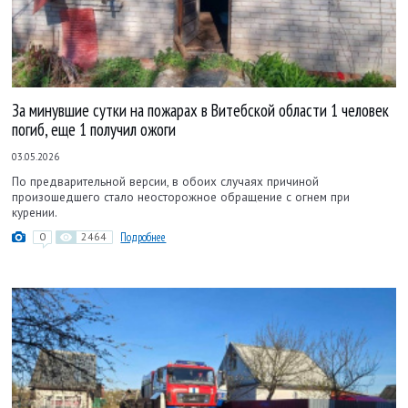
За минувшие сутки на пожарах в Витебской области 1 человек
погиб, еще 1 получил ожоги
03.05.2026
По предварительной версии, в обоих случаях причиной
произошедшего стало неосторожное обращение с огнем при
курении.
0
2464
Подробнее