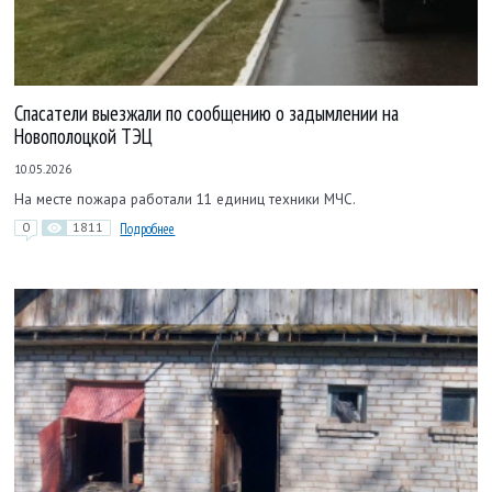
Спасатели выезжали по сообщению о задымлении на
Новополоцкой ТЭЦ
10.05.2026
На месте пожара работали 11 единиц техники МЧС.
0
1811
Подробнее