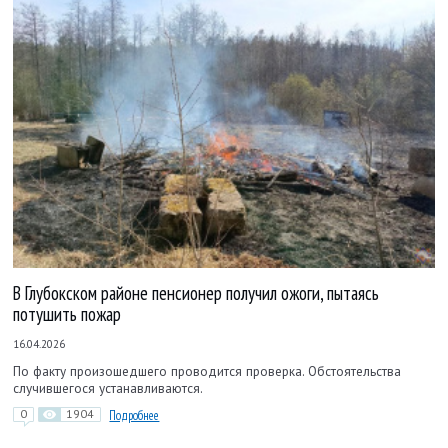
В Глубокском районе пенсионер получил ожоги, пытаясь
потушить пожар
16.04.2026
По факту произошедшего проводится проверка. Обстоятельства
случившегося устанавливаются.
0
1904
Подробнее