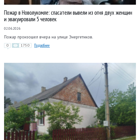
Пожар в Новолукомле: спасатели вывели из огня двух женщин
и эвакуировали 5 человек
02.06.2026
Пожар произошел вчера на улице Энергетиков.
0
1750
Подробнее