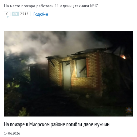
На месте пожара работали 11 единиц техники МЧС.
0
2515
Подробнее
На пожаре в Миорском районе погибли двое мужчин
14.06.2026