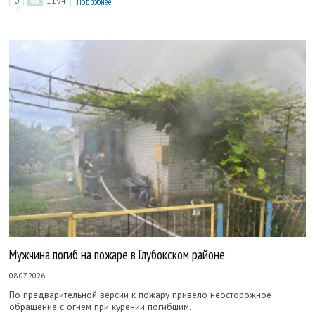
0
1194
Подробнее
Мужчина погиб на пожаре в Глубокском районе
08.07.2026
По предварительной версии к пожару привело неосторожное
обращение с огнем при курении погибшим.