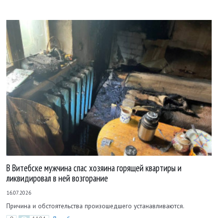
В Витебске мужчина спас хозяина горящей квартиры и
ликвидировал в ней возгорание
16.07.2026
Причина и обстоятельства произошедшего устанавливаются.