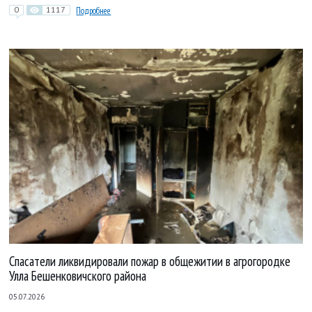
0
1117
Подробнее
Спасатели ликвидировали пожар в общежитии в агрогородке
Улла Бешенковичского района
05.07.2026