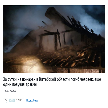
За сутки на пожарах в Витебской области погиб человек, еще
один получил травмы
13.04.2026
0
1381
Подробнее