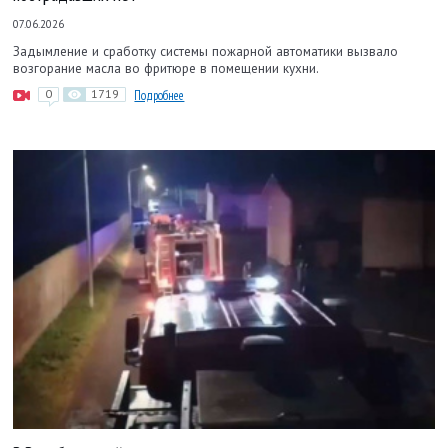
07.06.2026
Задымление и сработку системы пожарной автоматики вызвало
возгорание масла во фритюре в помещении кухни.
0
1719
Подробнее