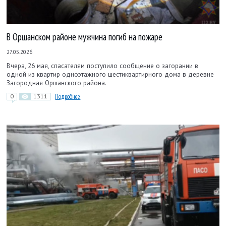
В Оршанском районе мужчина погиб на пожаре
27.05.2026
Вчера, 26 мая, спасателям поступило сообщение о загорании в
одной из квартир одноэтажного шестиквартирного дома в деревне
Загородная Оршанского района.
0
1311
Подробнее