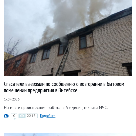
Спасатели выезжали по сообщению о возгорании в бытовом
помещении предприятия в Витебске
17.04.2026
На месте происшествия работали 5 единиц техники МЧС.
0
2247
Подробнее