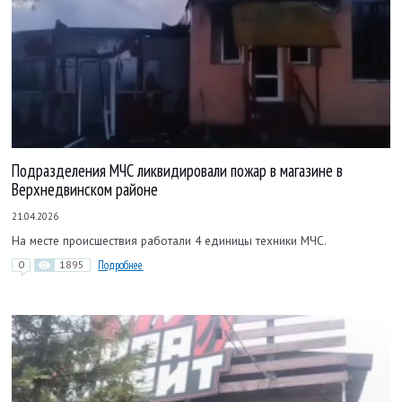
Подразделения МЧС ликвидировали пожар в магазине в
Верхнедвинском районе
21.04.2026
На месте происшествия работали 4 единицы техники МЧС.
0
1895
Подробнее