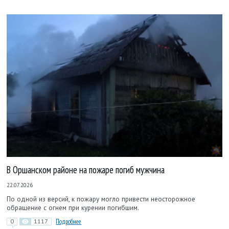
В Оршанском районе на пожаре погиб мужчина
22.07.2026
По одной из версий, к пожару могло привести неосторожное
обращение с огнем при курении погибшим.
0
1117
Подробнее