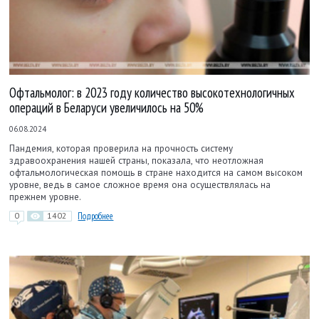
Офтальмолог: в 2023 году количество высокотехнологичных
операций в Беларуси увеличилось на 50%
06.08.2024
Пандемия, которая проверила на прочность систему
здравоохранения нашей страны, показала, что неотложная
офтальмологическая помощь в стране находится на самом высоком
уровне, ведь в самое сложное время она осуществлялась на
прежнем уровне.
0
1402
Подробнее