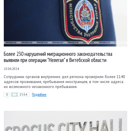
Более 230 нарушений миграционного законодательства
выявили при операции "Нелегал" в Витебской области
15.06.2024
Сотрудники органов внутренних дел региона проверили более 1140
адресов проживания, пребывания иностранцев, в том числе адреса
их возможного незаконного пребывания.
0
1564
Подробнее