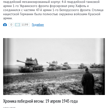
гвардейский механизированный корпус 4-й гвардейской танковой
армии 1-го Украинского фронта форсировал реку Хафель и
соединился с частями 47-й армии 1-го Белорусского фронта. Столица
нацистской Германии была полностью окружена войсками Красной
армии.
0
1199
Подробнее
Хроника победной весны: 19 апреля 1945 года