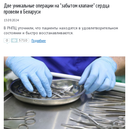
Две уникальные операции на "забытом клапане" сердца
провели в Беларуси
13.09.2024
В РНПЦ уточнили, что пациенты находятся в удовлетворительном
состоянии и быстро восстанавливаются.
0
5710
Подробнее