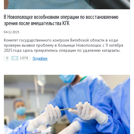
В Новополоцке возобновили операции по восстановлению
зрения после вмешательства КГК
04.12.2025
Комитет государственного контроля Витебской области в ходе
проверки выявил проблему в больнице Новополоцка: с 9 октября
2025 года здесь прекратились операции по удалению катаракты.
0
1078
Подробнее