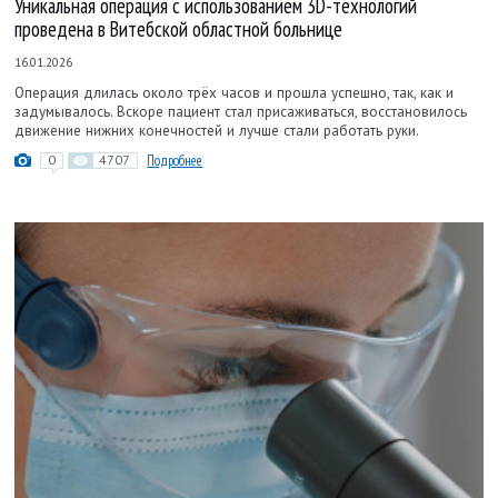
Уникальная операция с использованием 3D-технологий
проведена в Витебской областной больнице
16.01.2026
Операция длилась около трёх часов и прошла успешно, так, как и
задумывалось. Вскоре пациент стал присаживаться, восстановилось
движение нижних конечностей и лучше стали работать руки.
0
4707
Подробнее