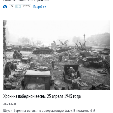
0
1270
Подробнее
Хроника победной весны. 25 апреля 1945 года
25.04.2025
Штурм Берлина вступил в завершающую фазу. В полдень 6-й