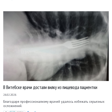
В Витебске врачи достали вилку из пищевода пациентки
26.02.2026
Благодаря профессионализму врачей удалось избежать серьезных
осложнений.