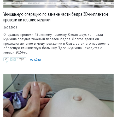
Уникальную операцию по замене части бедра 3D-имплантом
провели витебские медики
26.08.2024
Операцию провели 45-летнему пациенту. Около двух лет назад
мужчина получил тяжелый перелом бедра. Долгое время он
проходил лечение в медучреждении в Орше, затем его перевели в
областную клиническую больницу. Здесь мужчина находится с
января 2024-го.
0
1796
Подробнее