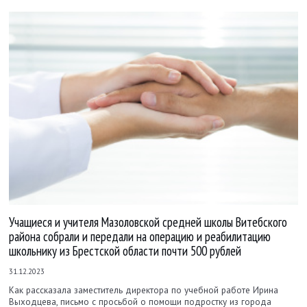
Учащиеся и учителя Мазоловской средней школы Витебского
района собрали и передали на операцию и реабилитацию
школьнику из Брестской области почти 500 рублей
31.12.2023
Как рассказала заместитель директора по учебной работе Ирина
Выходцева, письмо с просьбой о помощи подростку из города