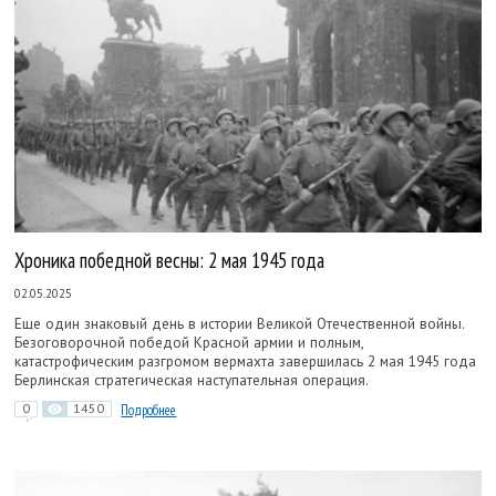
Хроника победной весны: 2 мая 1945 года
02.05.2025
Еще один знаковый день в истории Великой Отечественной войны.
Безоговорочной победой Красной армии и полным,
катастрофическим разгромом вермахта завершилась 2 мая 1945 года
Берлинская стратегическая наступательная операция.
0
1450
Подробнее