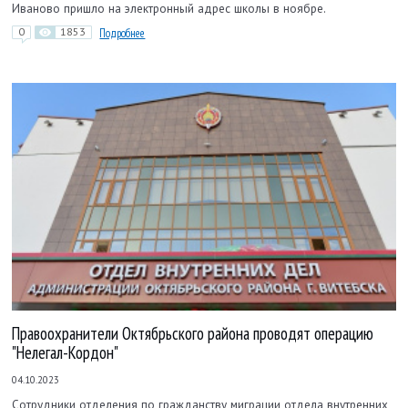
Иваново пришло на электронный адрес школы в ноябре.
0
1853
Подробнее
Правоохранители Октябрьского района проводят операцию
"Нелегал-Кордон"
04.10.2023
Сотрудники отделения по гражданству миграции отдела внутренних