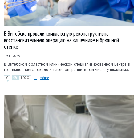
В Витебске провели комплексную реконструктивно-
восстановительную операцию на кишечнике и брюшной
стенке
19.11.2025
В Витебском областном клиническом специализированном центре в
год выполняется около 4 тысяч операций, в том числе уникальных.
0
1020
Подробнее