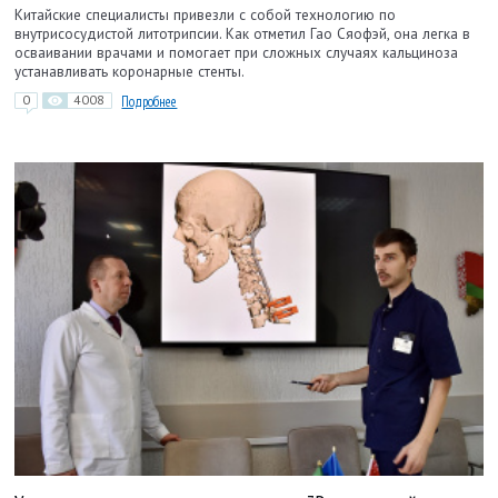
Китайские специалисты привезли с собой технологию по
внутрисосудистой литотрипсии. Как отметил Гао Сяофэй, она легка в
осваивании врачами и помогает при сложных случаях кальциноза
устанавливать коронарные стенты.
0
4008
Подробнее