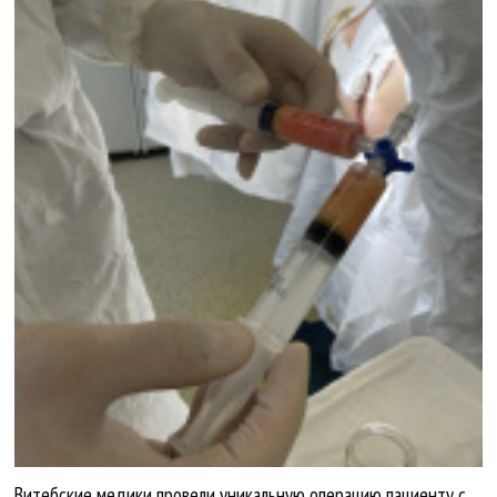
Витебские медики провели уникальную операцию пациенту с