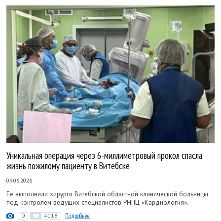
Уникальная операция через 6-миллиметровый прокол спасла
жизнь пожилому пациенту в Витебске
09.06.2026
Ее выполнили хирурги Витебской областной клинической больницы
под контролем ведущих специалистов РНПЦ «Кардиология».
0
4118
Подробнее