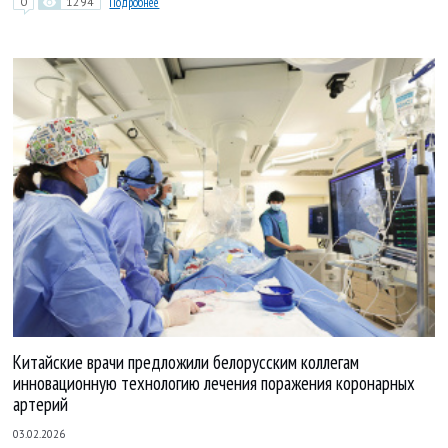
0
1294
Подробнее
Китайские врачи предложили белорусским коллегам
инновационную технологию лечения поражения коронарных
артерий
03.02.2026