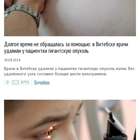
Долгое время не обращалась за помощью: в Витебске врачи
удалили у пациентки гигантскую опухоль
10.08.2024
Врачи в Витебске удалили у пациентки гигантскую опухоль матки. Вес
удалённого узла составил больше шести килограммов.
0
4755
Подробнее