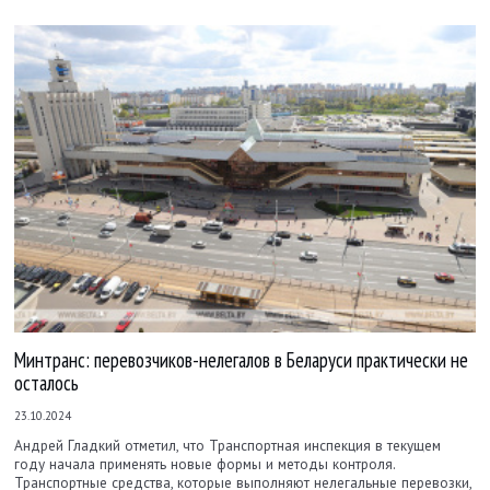
Минтранс: перевозчиков-нелегалов в Беларуси практически не
осталось
23.10.2024
Андрей Гладкий отметил, что Транспортная инспекция в текущем
году начала применять новые формы и методы контроля.
Транспортные средства, которые выполняют нелегальные перевозки,