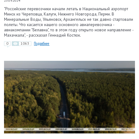
25.09.2024
"Российские перевозчики начали летать в Национальный аэропорт
Минск из Череповца, Калуги, Нижнего Новгорода, Перми. В
Минеральные Воды, Ульяновск, Архангельск не так давно стартовали
полеты. Что касается нашего основного авиаперевозчика -
авиакомпании "Белавиа", то в этом году открыто новое направление -
Махачкала", - рассказал Геннадий Костюк.
0
1063
Подробнее