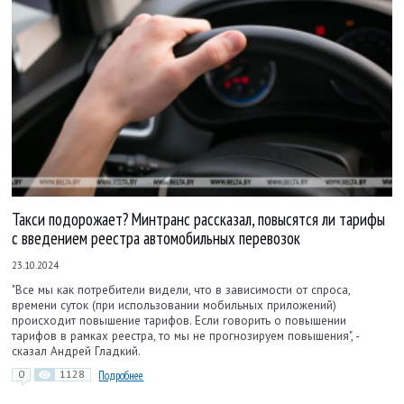
Такси подорожает? Минтранс рассказал, повысятся ли тарифы
с введением реестра автомобильных перевозок
23.10.2024
"Все мы как потребители видели, что в зависимости от спроса,
времени суток (при использовании мобильных приложений)
происходит повышение тарифов. Если говорить о повышении
тарифов в рамках реестра, то мы не прогнозируем повышения", -
сказал Андрей Гладкий.
0
1128
Подробнее