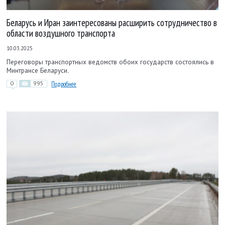
Беларусь и Иран заинтересованы расширить сотрудничество в
области воздушного транспорта
10.03.2025
Переговоры транспортных ведомств обоих государств состоялись в
Минтрансе Беларуси.
0
995
Подробнее