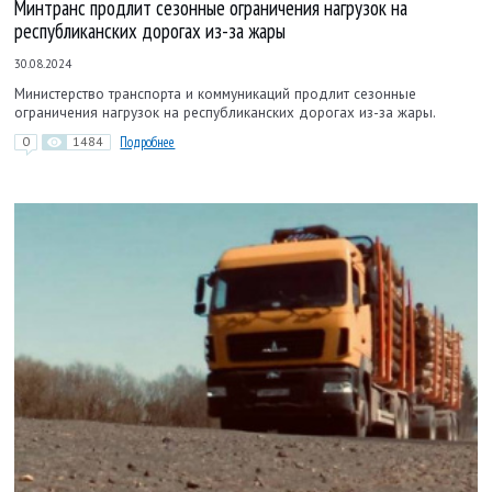
Минтранс продлит сезонные ограничения нагрузок на
республиканских дорогах из-за жары
30.08.2024
Министерство транспорта и коммуникаций продлит сезонные
ограничения нагрузок на республиканских дорогах из-за жары.
0
1484
Подробнее