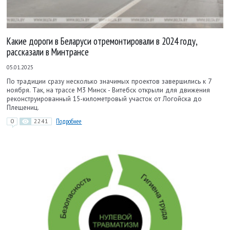
Какие дороги в Беларуси отремонтировали в 2024 году,
рассказали в Минтрансе
05.01.2025
По традиции сразу несколько значимых проектов завершились к 7
ноября. Так, на трассе М3 Минск - Витебск открыли для движения
реконструированный 15-километровый участок от Логойска до
Плещениц.
0
2241
Подробнее