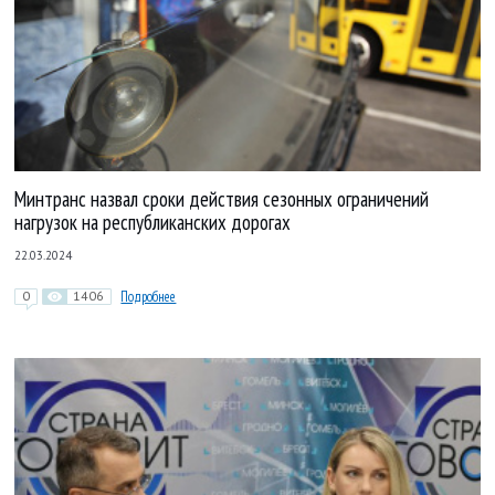
Минтранс назвал сроки действия сезонных ограничений
нагрузок на республиканских дорогах
22.03.2024
0
1406
Подробнее