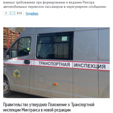
важных требованиях при формировании и ведении Реестра
автомобильных перевозок пассажиров в нерегулярном сообщении.
0
868
Подробнее
Правительство утвердило Положение о Транспортной
инспекции Минтранса в новой редакции