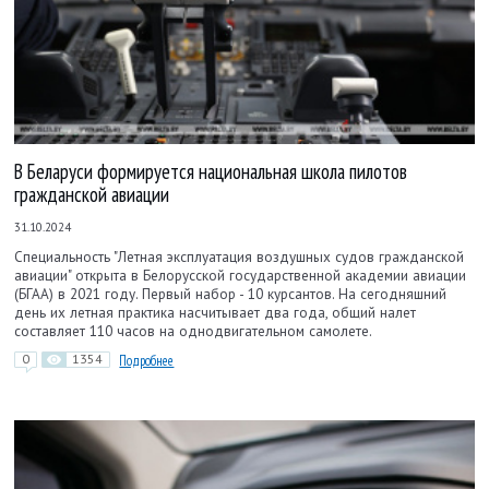
В Беларуси формируется национальная школа пилотов
гражданской авиации
31.10.2024
Специальность "Летная эксплуатация воздушных судов гражданской
авиации" открыта в Белорусской государственной академии авиации
(БГАА) в 2021 году. Первый набор - 10 курсантов. На сегодняшний
день их летная практика насчитывает два года, общий налет
составляет 110 часов на однодвигательном самолете.
0
1354
Подробнее