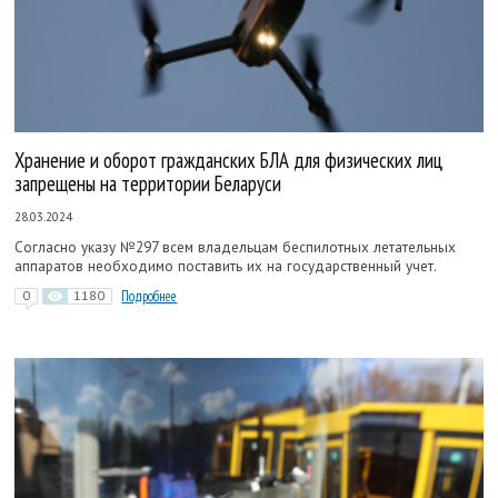
Хранение и оборот гражданских БЛА для физических лиц
запрещены на территории Беларуси
28.03.2024
Согласно указу №297 всем владельцам беспилотных летательных
аппаратов необходимо поставить их на государственный учет.
0
1180
Подробнее