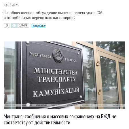
14.06.2023
На общественное обсуждение вынесен проект указа "Об
автомобильных перевозках пассажиров".
0
1949
Подробнее
Минтранс: сообщения о массовых сокращениях на БЖД не
соответствуют действительности