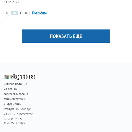
11.03.2023
0
1604
Подробнее
ПОКАЗАТЬ ЕЩЕ
Сетевое издание
vitbichi.by
зарегистрировано
Министерством
информации
Республики Беларусь
24.06.19 в Госреестре
СМИ за № 15.
© 2025 Витебск