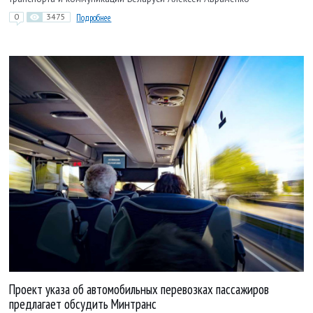
0
3475
Подробнее
Проект указа об автомобильных перевозках пассажиров
предлагает обсудить Минтранс