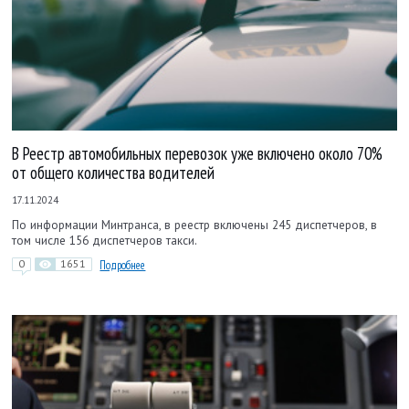
В Реестр автомобильных перевозок уже включено около 70%
от общего количества водителей
17.11.2024
По информации Минтранса, в реестр включены 245 диспетчеров, в
том числе 156 диспетчеров такси.
0
1651
Подробнее