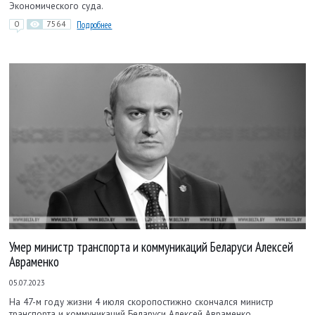
Экономического суда.
0
7564
Подробнее
Умер министр транспорта и коммуникаций Беларуси Алексей
Авраменко
05.07.2023
На 47-м году жизни 4 июля скоропостижно скончался министр
транспорта и коммуникаций Беларуси Алексей Авраменко