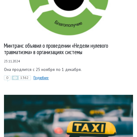
Минтранс объявил о проведении «Недели нулевого
травматизма» в организациях системы
23.11.2024
Она продлится с 25 ноября по 1 декабря.
0
1362
Подробнее