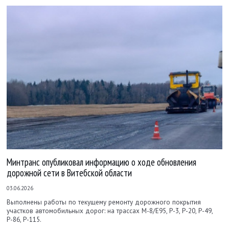
Минтранс опубликовал информацию о ходе обновления
дорожной сети в Витебской области
03.06.2026
Выполнены работы по текущему ремонту дорожного покрытия
участков автомобильных дорог: на трассах М-8/Е95, Р-3, Р-20, Р-49,
Р-86, Р-115.