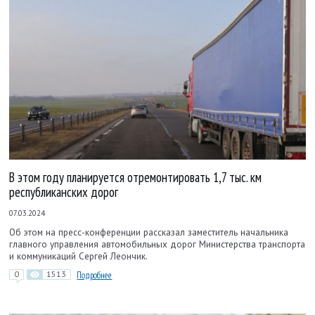
В этом году планируется отремонтировать 1,7 тыс. км
республиканских дорог
07.03.2024
Об этом на пресс-конференции рассказал заместитель начальника
главного управления автомобильных дорог Министерства транспорта
и коммуникаций Сергей Леончик.
0
1513
Подробнее