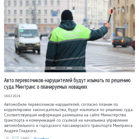
Авто перевозчиков-нарушителей будут изымать по решению
суда. Минтранс о планируемых новациях
18.02.2024
Автомобили перевозчиков-нарушителей, согласно планам по
корректировке законодательства, будут изыматься по решению суда.
Соответствующая информация размещена на сайте Министерства
транспорта и коммуникаций со ссылкой на начальника управления
автомобильного и городского пассажирского транспорта Минтранса
Андрея Гладкого.
0
1980
Подробнее