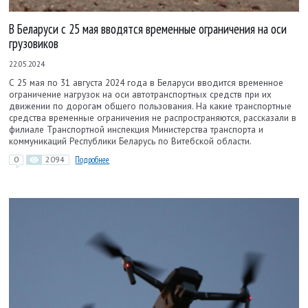
В Беларуси с 25 мая вводятся временные ограничения на оси
грузовиков
22.05.2024
С 25 мая по 31 августа 2024 года в Беларуси вводится временное
ограничение нагрузок на оси автотранспортных средств при их
движении по дорогам общего пользования. На какие транспортные
средства временные ограничения не распространяются, рассказали в
филиале Транспортной инспекция Министерства транспорта и
коммуникаций Республики Беларусь по Витебской области.
0
2094
Подробнее