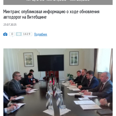
Минтранс опубликовал информацию о ходе обновления
автодорог на Витебщине
23.07.2025
0
1619
Подробнее