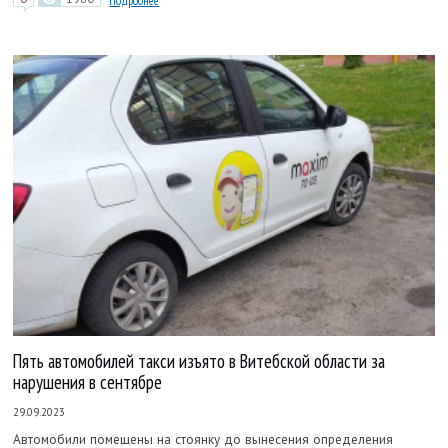
Пять автомобилей такси изъято в Витебской области за
нарушения в сентябре
29.09.2023
Автомобили помещены на стоянку до вынесения определения