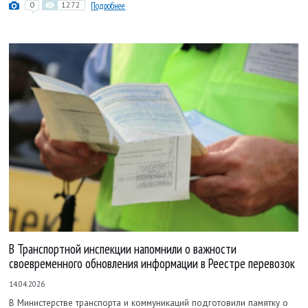
0
1272
Подробнее
В Транспортной инспекции напомнили о важности
своевременного обновления информации в Реестре перевозок
14.04.2026
В Министерстве транспорта и коммуникаций подготовили памятку о