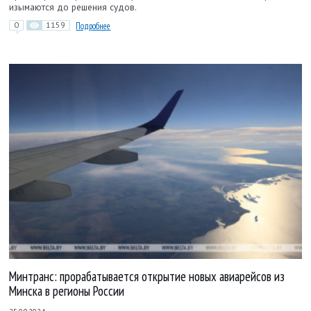
изымаются до решения судов.
0
1159
Подробнее
Минтранс: прорабатывается открытие новых авиарейсов из
Минска в регионы России