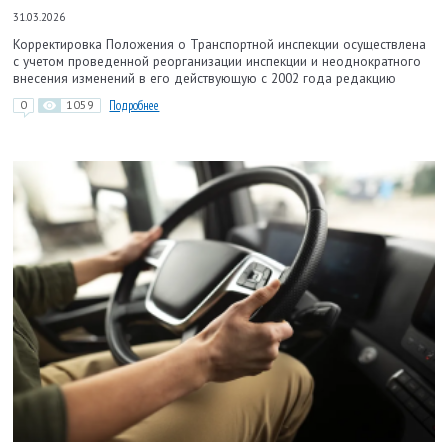
31.03.2026
Корректировка Положения о Транспортной инспекции осуществлена
с учетом проведенной реорганизации инспекции и неоднократного
внесения изменений в его действующую с 2002 года редакцию
0
1059
Подробнее