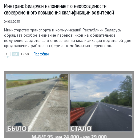
Минтранс Беларуси напоминает о необходимости
своевременного повышения квалификации водителей
04.08.2025
Министерство транспорта и коммуникаций Республики Беларусь
обращает особое внимание перевозчиков на обязательное
получение свидетельств о повышении квалификации водителей для
продолжения работы в сфере автомобильных перевозок.
0
1268
Подробнее