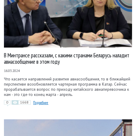
В Минтрансе рассказали, с какими странами Беларусь наладит
авиасообщение в этом году
16.03.2024
Что касается направлений развития авиасообщения, то в ближайшей
перспективе возобновляется чартерная программа в Катар. Сейчас
прорабатывается вопрос по приходу китайского авиаперевозчика к
нам - это где-то конец марта - апрель.
0
1668
Подробнее