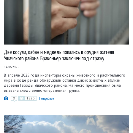
Две косули, кабан и медведь попались в орудия жителя
Ушачского района. Браконьер заключен под стражу
04.06.2025
В апреле 2025 года инспекторы охраны животного и растительного
мира в ходе рейда обнаружили останки диких животных вблизи
деревни Гвозды Ушачского района. На место происшествия была
вызвана следственно-оперативная группа.
0
1823
Подробнее