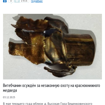
0
1916
Подробнее
Витебчанин осуждён за незаконную охоту на краснокнижного
медведя
03.12.2025
В мае текущего года вблизи д. Высокая Гора Бешенковичского