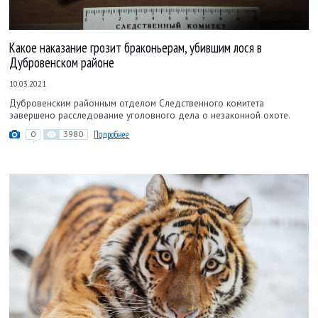
Какое наказание грозит браконьерам, убившим лося в
Дубровенском районе
10.03.2021
Дубровенским районным отделом Следственного комитета
завершено расследование уголовного дела о незаконной охоте.
0
3980
Подробнее