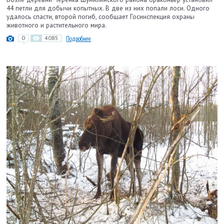
44 петли для добычи копытных. В две из них попали лоси. Одного
удалось спасти, второй погиб, сообщает Госинспекция охраны
животного и растительного мира.
0
4085
Подробнее