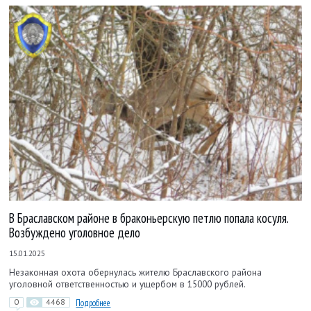
В Браславском районе в браконьерскую петлю попала косуля.
Возбуждено уголовное дело
15.01.2025
Незаконная охота обернулась жителю Браславского района
уголовной ответственностью и ущербом в 15000 рублей.
0
4468
Подробнее