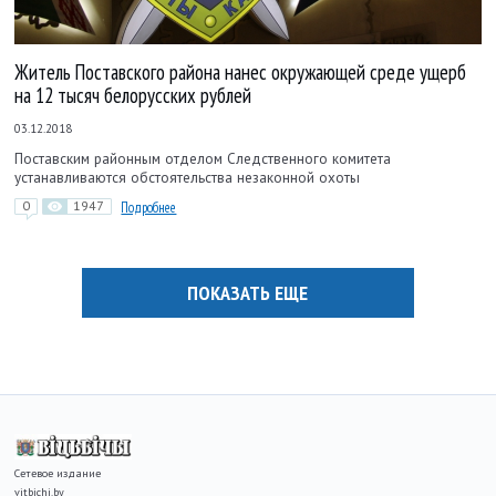
Житель Поставского района нанес окружающей среде ущерб
на 12 тысяч белорусских рублей
03.12.2018
Поставским районным отделом Следственного комитета
устанавливаются обстоятельства незаконной охоты
0
1947
Подробнее
ПОКАЗАТЬ ЕЩЕ
Сетевое издание
vitbichi.by