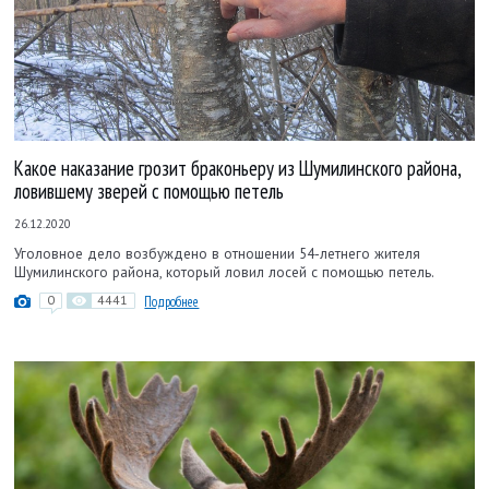
Какое наказание грозит браконьеру из Шумилинского района,
ловившему зверей с помощью петель
26.12.2020
Уголовное дело возбуждено в отношении 54-летнего жителя
Шумилинского района, который ловил лосей с помощью петель.
0
4441
Подробнее