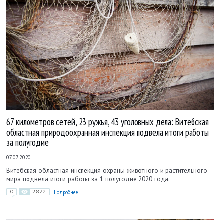
67 километров сетей, 23 ружья, 43 уголовных дела: Витебская
областная природоохранная инспекция подвела итоги работы
за полугодие
07.07.2020
Витебская областная инспекция охраны животного и растительного
мира подвела итоги работы за 1 полугодие 2020 года.
0
2872
Подробнее