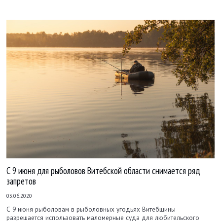
С 9 июня для рыболовов Витебской области снимается ряд
запретов
03.06.2020
С 9 июня рыболовам в рыболовных угодьях Витебщины
разрешается использовать маломерные суда для любительского