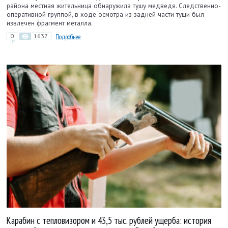
района местная жительница обнаружила тушу медведя. Следственно-
оперативной группой, в ходе осмотра из задней части туши был
извлечен фрагмент металла.
0
1637
Подробнее
Карабин с тепловизором и 43,5 тыс. рублей ущерба: история