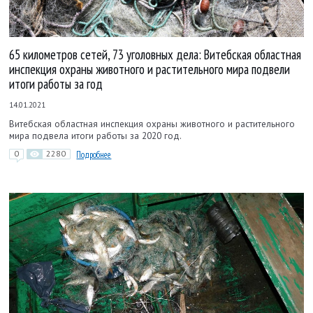
65 километров сетей, 73 уголовных дела: Витебская областная
инспекция охраны животного и растительного мира подвели
итоги работы за год
14.01.2021
Витебская областная инспекция охраны животного и растительного
мира подвела итоги работы за 2020 год.
0
2280
Подробнее