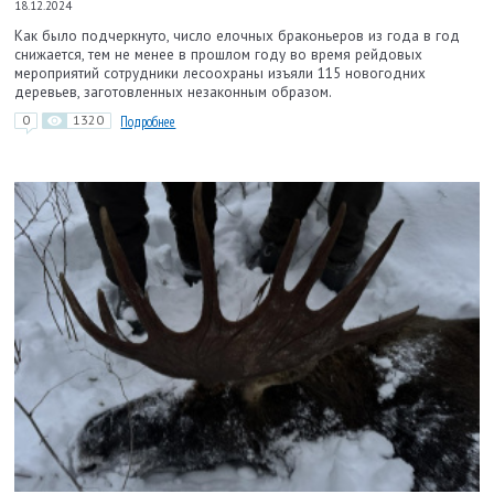
18.12.2024
Как было подчеркнуто, число елочных браконьеров из года в год
снижается, тем не менее в прошлом году во время рейдовых
мероприятий сотрудники лесоохраны изъяли 115 новогодних
деревьев, заготовленных незаконным образом.
0
1320
Подробнее