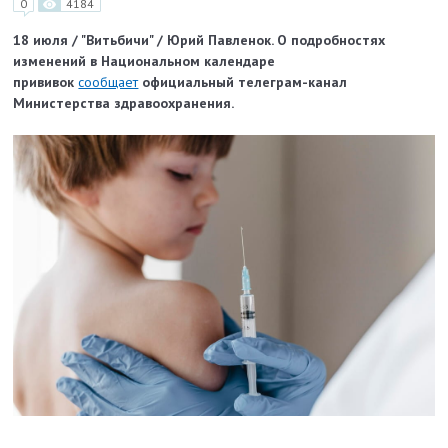
0
4184
18 июля / "Витьбичи" / Юрий Павленок. О подробностях
изменений в Национальном календаре
прививок
сообщает
официальный телеграм-канал
Министерства здравоохранения.