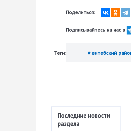
Поделиться:
Подписывайтесь на нас в
Теги:
# витебский рай
Последние новости
раздела