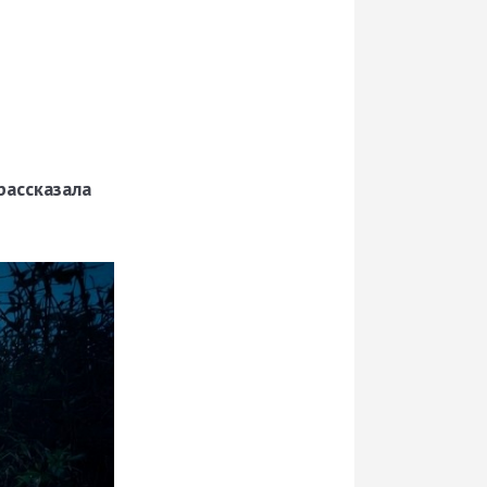
рассказала