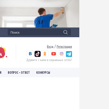
/
Вход
Регистрация
Дружите с нами в социальных сетях!
Я
ВОПРОС – ОТВЕТ
КОНКУРСЫ