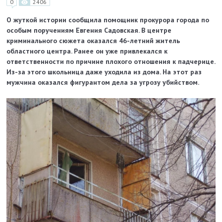
0
2406
О жуткой истории сообщила помощник прокурора города по
особым поручениям Евгения Садовская. В центре
криминального сюжета оказался 46-летний житель
областного центра. Ранее он уже привлекался к
ответственности по причине плохого отношения к падчерице.
Из-за этого школьница даже уходила из дома. На этот раз
мужчина оказался фигурантом дела за угрозу убийством.