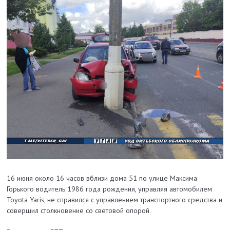
16 июня около 16 часов вблизи дома 51 по улице Максима
Горького водитель 1986 года рождения, управляя автомобилем
Toyota Yaris, не справился с управлением транспортного средства и
совершил столкновение со световой опорой.