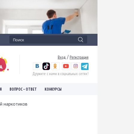
/
Вход
Регистрация
Дружите с нами в социальных сетях!
Я
ВОПРОС – ОТВЕТ
КОНКУРСЫ
й наркотиков