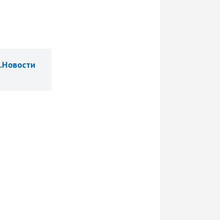
.Новости