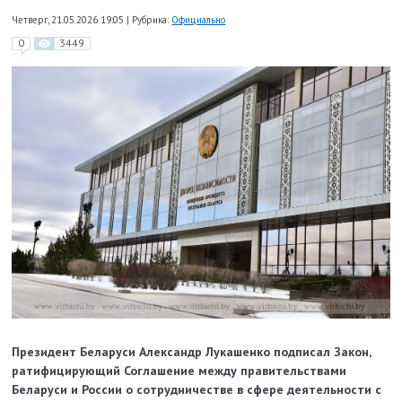
Четверг, 21.05.2026 19:05
|
Рубрика:
Официально
0
3449
Президент Беларуси Александр Лукашенко подписал Закон,
ратифицирующий Соглашение между правительствами
Беларуси и России о сотрудничестве в сфере деятельности с