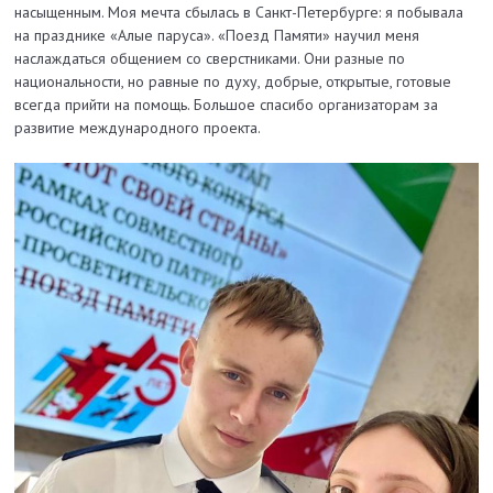
насыщенным. Моя мечта сбылась в Санкт-Петербурге: я побывала
на празднике «Алые паруса». «Поезд Памяти» научил меня
наслаждаться общением со сверстниками. Они разные по
национальности, но равные по духу, добрые, открытые, готовые
всегда прийти на помощь. Большое спасибо организаторам за
развитие международного проекта.