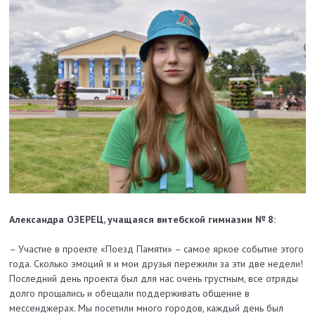
Александра ОЗЕРЕЦ, учащаяся витебской гимназии № 8:
– Участие в проекте «Поезд Памяти» – самое яркое событие этого
года. Сколько эмоций я и мои друзья пережили за эти две недели!
Последний день проекта был для нас очень грустным, все отряды
долго прощались и обещали поддерживать общение в
мессенджерах. Мы посетили много городов, каждый день был