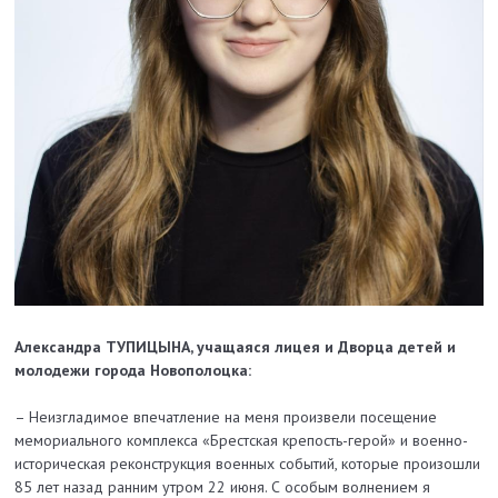
Александра ТУПИЦЫНА, учащаяся лицея и Дворца детей и
молодежи города Новополоцка:
– Неизгладимое впечатление на меня произвели посещение
мемориального комплекса «Брестская крепость-герой» и военно-
историческая реконструкция военных событий, которые произошли
85 лет назад ранним утром 22 июня. С особым волнением я