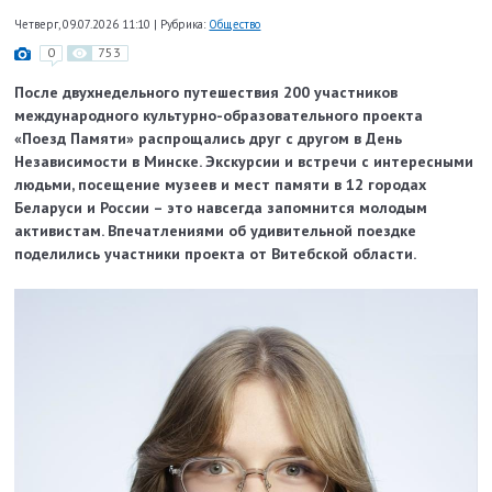
Четверг, 09.07.2026 11:10
|
Рубрика:
Общество
0
753
После двухнедельного путешествия 200 участников
международного культурно-образовательного проекта
«Поезд Памяти» распрощались друг с другом в День
Независимости в Минске. Экскурсии и встречи с интересными
людьми, посещение музеев и мест памяти в 12 городах
Беларуси и России – это навсегда запомнится молодым
активистам. Впечатлениями об удивительной поездке
поделились участники проекта от Витебской области.