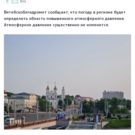
0
866
Витебскоблгидромет сообщает, что погоду в регионе будет
определять область повышенного атмосферного давления.
Атмосферное давление существенно не изменится.