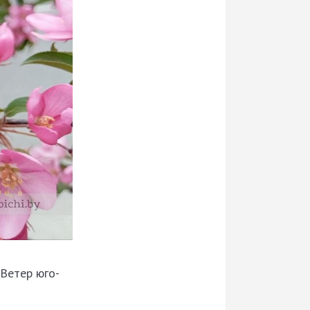
 Ветер юго-