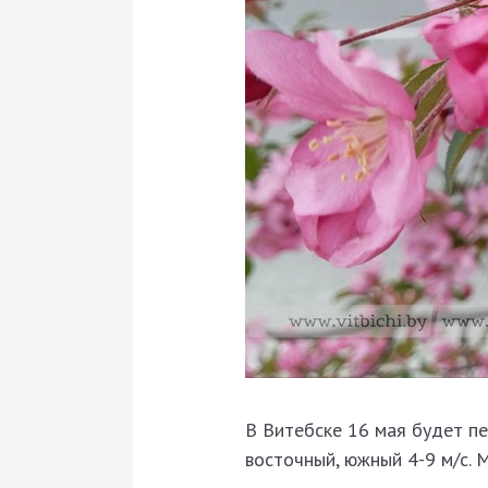
В Витебске 16 мая будет пе
восточный, южный 4-9 м/с. 