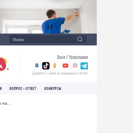
/
Вход
Регистрация
Дружите с нами в социальных сетях!
Я
ВОПРОС – ОТВЕТ
КОНКУРСЫ
на...