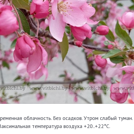
ременная облачность. Без осадков. Утром слабый туман.
Максимальная температура воздуха +20..+22°C.