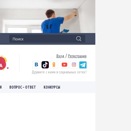
/
Вход
Регистрация
Дружите с нами в социальных сетях!
Я
ВОПРОС – ОТВЕТ
КОНКУРСЫ
.