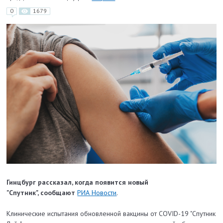
0
1679
Гинцбург рассказал, когда появится новый
"Спутник",
сообщают
РИА Новости
.
Клинические испытания обновленной вакцины от COVID-19 "Спутник