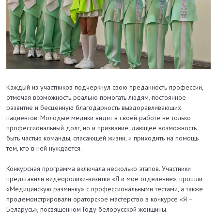
Каждый из участников подчеркнул свою преданность профессии,
отмечая возможность реально помогать людям, постоянное
развитие и бесценную благодарность выздоравливающих
пациентов. Молодые медики видят в своей работе не только
профессиональный долг, но и призвание, дающее возможность
быть частью команды, спасающей жизни, и приходить на помощь
тем, кто в ней нуждается.
Конкурсная программа включала несколько этапов. Участники
представили видеоролики-визитки «Я и мое отделение», прошли
«Медицинскую разминку» с профессиональными тестами, а также
продемонстрировали ораторское мастерство в конкурсе «Я –
Беларусь», посвященном Году белорусской женщины.