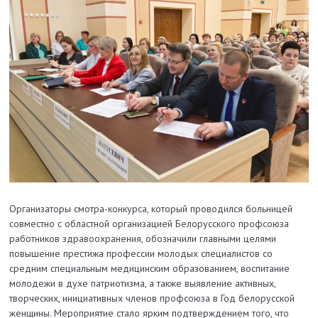
Организаторы смотра-конкурса, который проводился больницей
совместно с областной организацией Белорусского профсоюза
работников здравоохранения, обозначили главными целями
повышение престижа профессии молодых специалистов со
средним специальным медицинским образованием, воспитание
молодежи в духе патриотизма, а также выявление активных,
творческих, инициативных членов профсоюза в Год белорусской
женщины. Мероприятие стало ярким подтверждением того, что