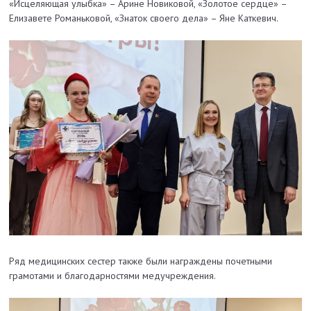
«Исцеляющая улыбка» – Арине Новиковой, «Золотое сердце» –
Елизавете Романьковой, «Знаток своего дела» – Яне Каткевич.
Ряд медицинских сестер также были награждены почетными
грамотами и благодарностями медучреждения.