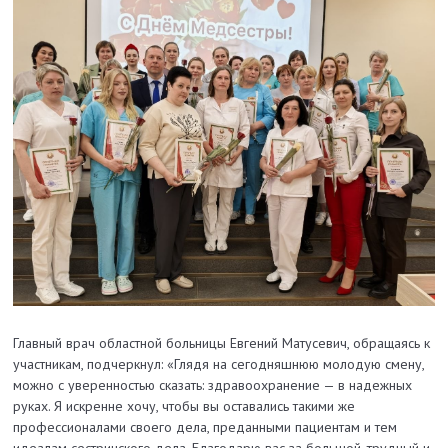
Главный врач областной больницы Евгений Матусевич, обращаясь к
участникам, подчеркнул: «Глядя на сегодняшнюю молодую смену,
можно с уверенностью сказать: здравоохранение — в надежных
руках. Я искренне хочу, чтобы вы оставались такими же
профессионалами своего дела, преданными пациентам и тем