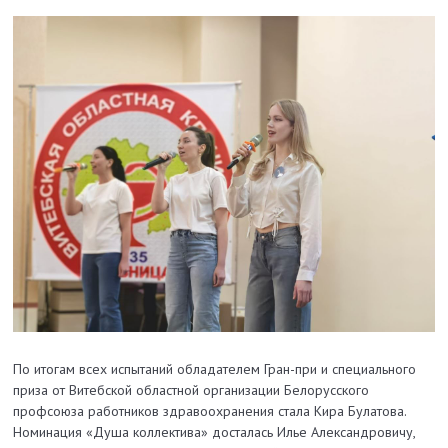
По итогам всех испытаний обладателем Гран-при и специального
приза от Витебской областной организации Белорусского
профсоюза работников здравоохранения стала Кира Булатова.
Номинация «Душа коллектива» досталась Илье Александровичу,