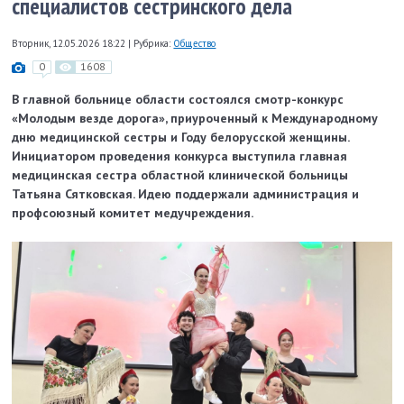
специалистов сестринского дела
Вторник, 12.05.2026 18:22
|
Рубрика:
Общество
0
1608
В главной больнице области состоялся смотр-конкурс
«Молодым везде дорога», приуроченный к Международному
дню медицинской сестры и Году белорусской женщины.
Инициатором проведения конкурса выступила главная
медицинская сестра областной клинической больницы
Татьяна Сятковская. Идею поддержали администрация и
профсоюзный комитет медучреждения.