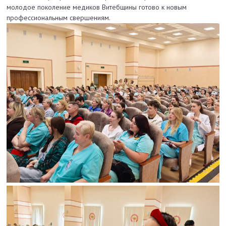
молодое поколение медиков Витебщины готово к новым
профессиональным свершениям.