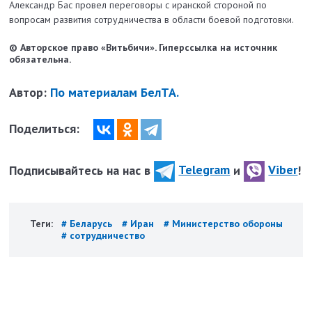
Александр Бас провел переговоры с иранской стороной по
вопросам развития сотрудничества в области боевой подготовки.
© Авторское право «Витьбичи». Гиперссылка на источник
обязательна.
Автор:
По материалам БелТА.
Поделиться:
Подписывайтесь на нас в
Telegram
и
Viber
!
Теги:
# Беларусь
# Иран
# Министерство обороны
# сотрудничество