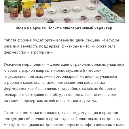
Фото из архива. Носит иллюстративный характер.
Работа форума будет организована по двум секциям: «Ресурсы
развития: занятость, поддержка, финансы» и «Точки роста села:
фермерство и агротуризм».
Участники мероприятия – делегации от районов области, учащиеся
классов аграрной направленности, студенты Витебской
государственной академии ветеринарной медицины, учащиеся
аграрного колледжа, а также представители крестьянско-
фермерских хозяйств и личных подсобных хозяйств. Во время
пленарного заседания они обсудят вопросы занятости на селе,
развития фермерских хозяйств и сельского туризма.
Также состоятся мастер-классы, выставки, дегустации и продажи
продукции собственного производства. Своим опытом поделятся
молодые специалисты, делающие первые профессиональные шаги