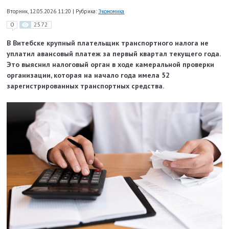
Вторник, 12.05.2026 11:20
|
Рубрика:
Экономика
0
2572
В Витебске крупный плательщик транспортного налога не
уплатил авансовый платеж за первый квартал текущего года.
Это выяснил налоговый орган в ходе камеральной проверки
организации, которая на начало года имела 52
зарегистрированных транспортных средства.