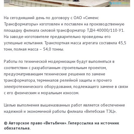
На сегодняшний день по договору с ОАО «Сименс
Трансформаторы» изготовлен и поставлен на производственную
площадку филиала силовой трансформатор ТДН-40000/110-У1.
На заводе-изготовителе предварительно проведены его
успешные испытания. Транспортная масса агрегата составила 45,5
тонн, полная масса – 54,0 тонны.
Работы по технической модернизации будут выполняться в
соответствии с разработанным строительным проектом,
предусматривающим технические решения по замене
трансформатора, терминалов релейной защиты и прочего
электротехнического оборудования, подлежащего замене в связи
с его физическим и моральным износом.
Целью выполнения вышеназванных работ является обеспечение
надежной и экономичной работы филиала «Витебская ТЭЦ».
© Авторское право «Витьбичи». Гиперссылка на источник
обязательна.