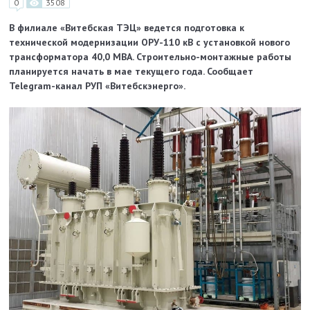
0
3508
В филиале «Витебская ТЭЦ» ведется подготовка к
технической модернизации ОРУ-110 кВ с установкой нового
трансформатора 40,0 МВА. Строительно-монтажные работы
планируется начать в мае текущего года. Сообщает
Telegram-канал РУП «Витебскэнерго».