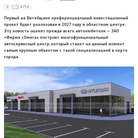
0
6754
Первый на Витебщине преференциальный инвестиционный
проект будет реализован в 2027 году в областном центре.
Эту новость оценят прежде всего автолюбители — ЗАО
«Фирма «Омега» построит многофункциональный
автосервисный центр, который станет на данный момент
самым крупным объектом с такой специализацией в черте
города.