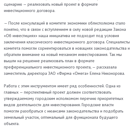
сценарию — реализовать новый проект в формате
инвестиционного договора.
— После консультаций в комитете экономики облисполкома стало
понятно, что в связи с вступлением в силу новой редакции Закона
«Об инвестициях» наша инициатива не подходит под условия
заключения классического инвестиционного договора. Специалисты
комитета помогли сориентироваться в новациях законодательства и
обратили внимание на новый механизм инвестирования. Так мы
вышли на решение реализовать план в формате
преференциального инвестиционного проекта, — рассказала
заместитель директора ЗАО «Фирма «Омега» Елена Никонорова.
Работа с этим инструментом имеет ряд особенностей. Одна из
главных — перспективный проект должен соответствовать
утверждаемому городским исполкомом перечню приоритетных
видов деятельности для инвестирования. Городские власти
помогли разобраться с нюансами законодательства и подобрать
земельный участок, оптимальный для функционала будущего
объекта.