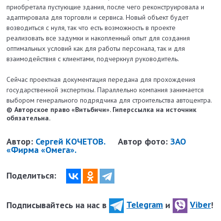
приобретала пустующие здания, после чего реконструировала и
адаптировала для торговли и сервиса. Новый объект будет
возводиться с нуля, так что есть возможность в проекте
реализовать все задумки и накопленный опыт для создания
оптимальных условий как для работы персонала, так и для
взаимодействия с клиентами, подчеркнул руководитель.
Сейчас проектная документация передана для прохождения
государственной экспертизы. Параллельно компания занимается
выбором генерального подрядчика для строительства автоцентра.
© Авторское право «Витьбичи». Гиперссылка на источник
обязательна.
Автор:
Сергей КОЧЕТОВ.
Автор фото:
ЗАО
«Фирма «Омега».
Поделиться:
Подписывайтесь на нас в
Telegram
и
Viber
!