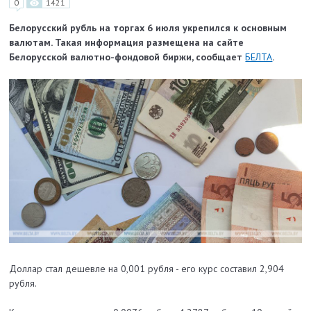
0
1421
Белорусский рубль на торгах 6 июля укрепился к основным
валютам. Такая информация размещена на сайте
Белорусской валютно-фондовой биржи, сообщает
БЕЛТА
.
Доллар стал дешевле на 0,001 рубля - его курс составил 2,904
рубля.