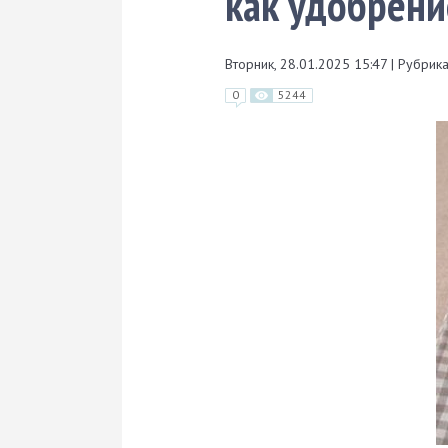
как удобрени
Вторник, 28.01.2025 15:47
|
Рубрика
0
5244