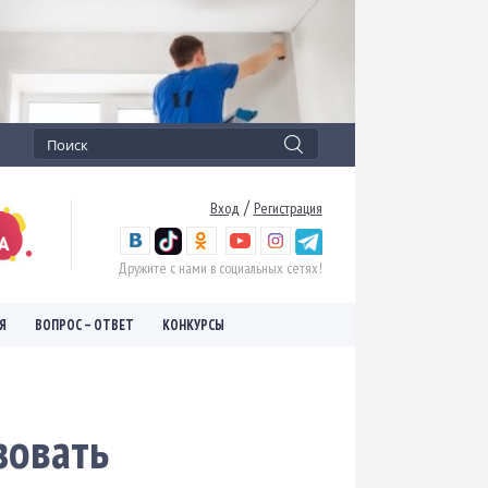
/
Вход
Регистрация
Дружите с нами в социальных сетях!
Я
ВОПРОС – ОТВЕТ
КОНКУРСЫ
зовать