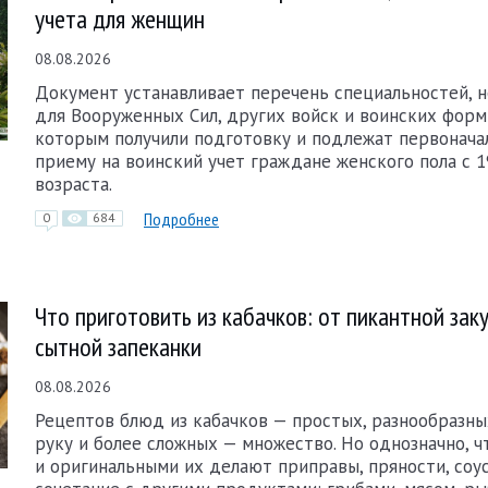
учета для женщин
08.08.2026
Документ устанавливает перечень специальностей, 
для Вооруженных Сил, других войск и воинских форм
которым получили подготовку и подлежат первонача
приему на воинский учет граждане женского пола с 1
возраста.
Подробнее
0
684
Что приготовить из кабачков: от пикантной зак
сытной запеканки
08.08.2026
Рецептов блюд из кабачков — простых, разнообразны
руку и более сложных — множество. Но однозначно, 
и оригинальными их делают приправы, пряности, соус