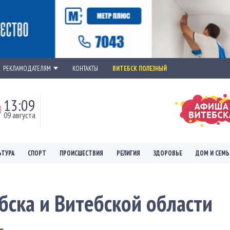
РЕКЛАМОДАТЕЛЯМ
КОНТАКТЫ
ВИТЕБСК ПОЛЕЗНЫЙ
13:09
09 августа
ЬТУРА
СПОРТ
ПРОИСШЕСТВИЯ
РЕЛИГИЯ
ЗДОРОВЬЕ
ДОМ И СЕМЬ
бска и Витебской области