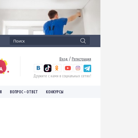
/
Вход
Регистрация
Дружите с нами в социальных сетях!
Я
ВОПРОС – ОТВЕТ
КОНКУРСЫ