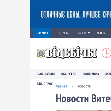
ГЛАВНАЯ
ПОДПИСКА
О ГАЗЕТЕ
АФИША
ОФИЦИАЛЬНО
ОБЩЕСТВО
ЭКОНОМИКА
КУЛ
БЛИЦОПРОС
Главная
→
Новости
Новости Вите