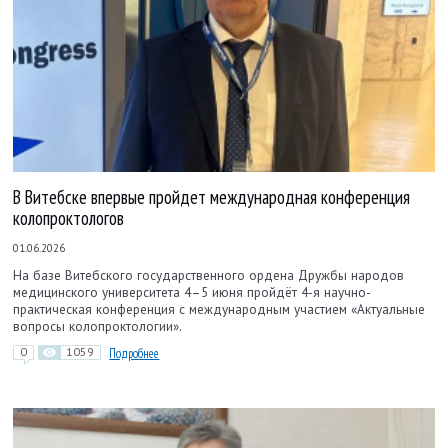
В Витебске впервые пройдет международная конференция
колопроктологов
01.06.2026
На базе Витебского государственного ордена Дружбы народов
медицинского университета 4–5 июня пройдёт 4-я научно-
практическая конференция с международным участием «Актуальные
вопросы колопроктологии».
0
1059
Подробнее