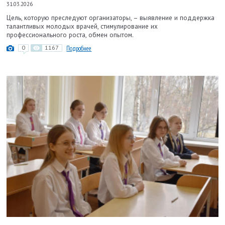
31.03.2026
Цель, которую преследуют организаторы, – выявление и поддержка
талантливых молодых врачей, стимулирование их
профессионального роста, обмен опытом.
0
1167
Подробнее