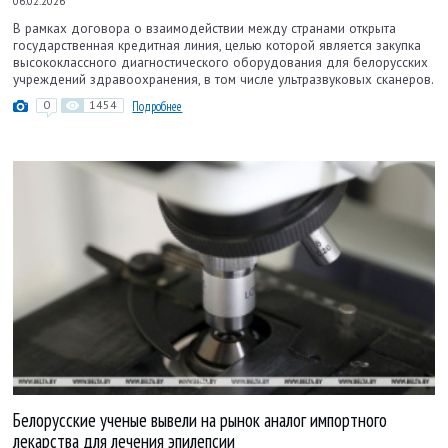
06.02.2026
В рамках договора о взаимодействии между странами открыта
государственная кредитная линия, целью которой является закупка
высококлассного диагностического оборудования для белорусских
учреждений здравоохранения, в том числе ультразвуковых сканеров.
0
1454
Подробнее
Белорусские ученые вывели на рынок аналог импортного
лекарства для лечения эпилепсии