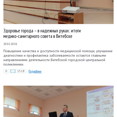
Здоровье города – в надежных руках: итоги
медико‑санитарного совета в Витебске
20.02.2026
Повышение качества и доступности медицинской помощи, улучшение
диагностики и профилактика заболеваемости остаются главными
направлениями деятельности Витебской городской центральной
поликлиники.
0
1518
Подробнее