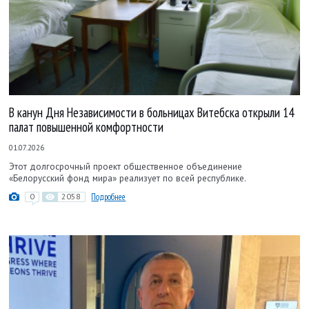
В канун Дня Независимости в больницах Витебска открыли 14
палат повышенной комфортности
01.07.2026
Этот долгосрочный проект общественное объединение
«Белорусский фонд мира» реализует по всей республике.
0
2058
Подробнее