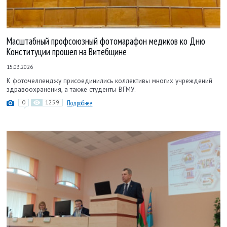
Масштабный профсоюзный фотомарафон медиков ко Дню
Конституции прошел на Витебщине
15.03.2026
К фоточелленджу присоединились коллективы многих учреждений
здравоохранения, а также студенты ВГМУ.
0
1259
Подробнее