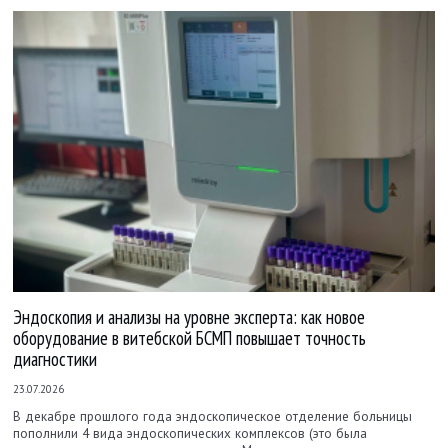
Эндоскопия и анализы на уровне эксперта: как новое
оборудование в витебской БСМП повышает точность
диагностики
23.07.2026
В декабре прошлого года эндоскопическое отделение больницы
пополнили 4 вида эндоскопических комплексов (это была