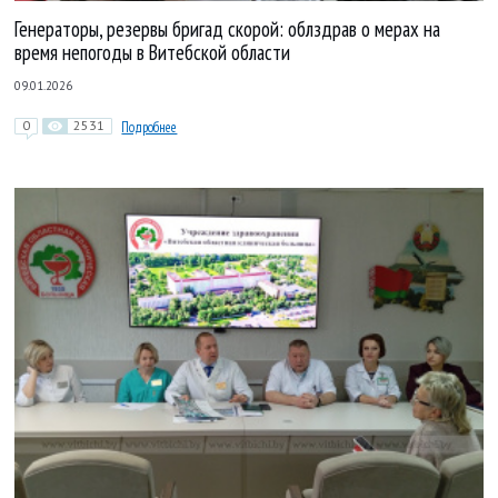
Генераторы, резервы бригад скорой: облздрав о мерах на
время непогоды в Витебской области
09.01.2026
0
2531
Подробнее