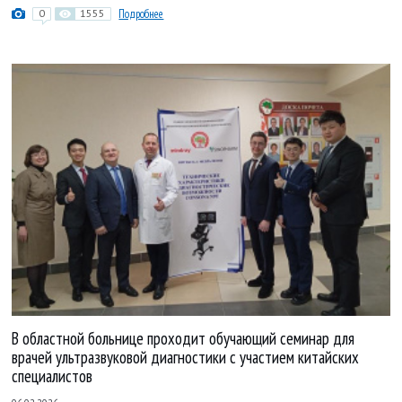
0
1555
Подробнее
В областной больнице проходит обучающий семинар для
врачей ультразвуковой диагностики с участием китайских
специалистов