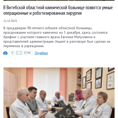
В Витебской областной клинической больнице появятся умные
операционные и роботизированная хирургия
21.11.2025
В преддверии 90-летнего юбилея областной больницы,
празднование которого намечено на 5 декабря, здесь состоялся
брифинг с участием главного врача Евгения Матусевича и
представителей администрации. Акцент в разговоре был сделан на
переменах в учреждении.
0
1596
Подробнее