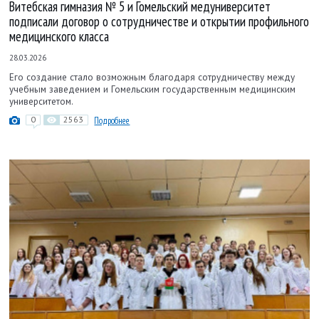
Витебская гимназия № 5 и Гомельский медуниверситет
подписали договор о сотрудничестве и открытии профильного
медицинского класса
28.03.2026
Его создание стало возможным благодаря сотрудничеству между
учебным заведением и Гомельским государственным медицинским
университетом.
0
2563
Подробнее