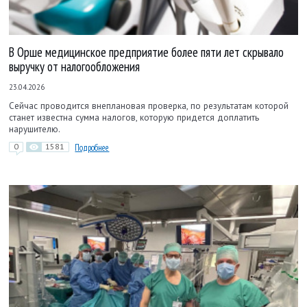
В Орше медицинское предприятие более пяти лет скрывало
выручку от налогообложения
23.04.2026
Сейчас проводится внеплановая проверка, по результатам которой
станет известна сумма налогов, которую придется доплатить
нарушителю.
0
1581
Подробнее