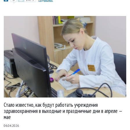
Стало известно, как будут работать учреждения
здравоохранения в выходные и праздничные дни в апреле —
мае
06.04.2026