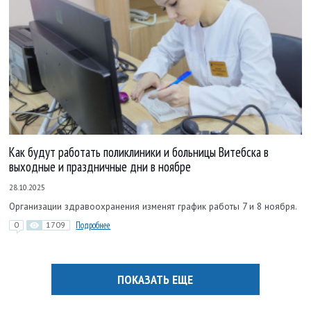
Как будут работать поликлиники и больницы Витебска в
выходные и праздничные дни в ноябре
28.10.2025
Организации здравоохранения изменят график работы 7 и 8 ноября.
0
1709
Подробнее
ПОКАЗАТЬ ЕЩЕ