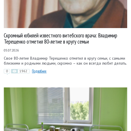
Скромный юбилей известного витебского врача: Владимир
Терещенко отметил 80‑летие в кругу семьи
05.07.2026
Свое 80-летие Владимир Терещенко отметил в кругу семьи, с самыми
близкими и родными людьми, скромно – как он всегда любит делать.
0
1962
Подробнее