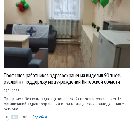
Профсоюз работников здравоохранения выделил 90 тысяч
рублей на поддержку медучреждений Витебской области
07.04.2026
Программа безвозмездной (спонсорской) помощи охватывает 14
организаций здравоохранения и три медицинских колледжа нашего
региона.
0
1901
Подробнее