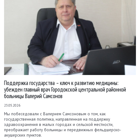
Поддержка государства – ключ к развитию медицины:
убежден главный врач Городокской центральной районной
больницы Валерий Самсонов
23.05.2026
Мы побеседовали с Валерием Самсоновым о том, как
государственная политика, направленная на поддержку
здравоохранения в малых городах и сельской местности,
преображает работу больницы и передвижных фельдшерско-
акушерских пунктов.