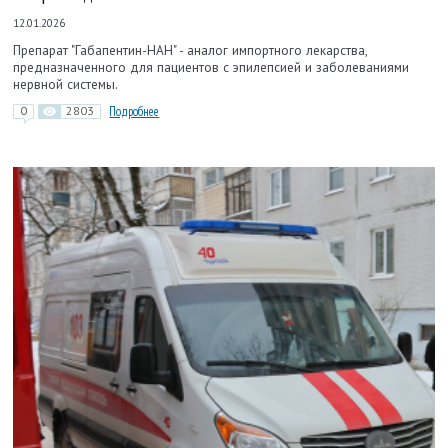
12.01.2026
Препарат "Габапентин-НАН" - аналог импортного лекарства,
предназначенного для пациентов с эпилепсией и заболеваниями
нервной системы.
0
2803
Подробнее