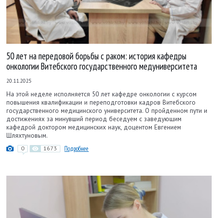
50 лет на передовой борьбы с раком: история кафедры
онкологии Витебского государственного медуниверситета
20.11.2025
На этой неделе исполняется 50 лет кафедре онкологии с курсом
повышения квалификации и переподготовки кадров Витебского
государственного медицинского университета. О пройденном пути и
достижениях за минувший период беседуем с заведующим
кафедрой доктором медицинских наук, доцентом Евгением
Шляхтуновым.
0
1673
Подробнее