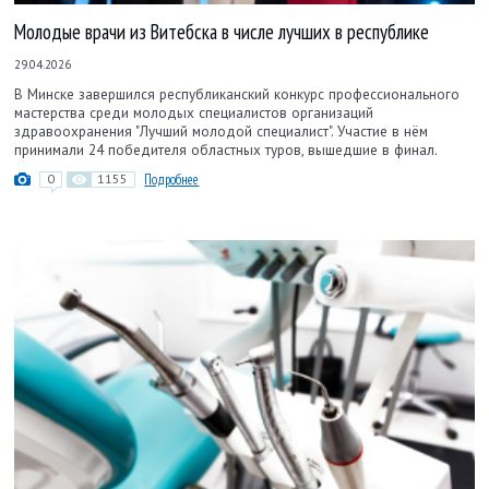
Молодые врачи из Витебска в числе лучших в республике
29.04.2026
В Минске завершился республиканский конкурс профессионального
мастерства среди молодых специалистов организаций
здравоохранения "Лучший молодой специалист". Участие в нём
принимали 24 победителя областных туров, вышедшие в финал.
0
1155
Подробнее