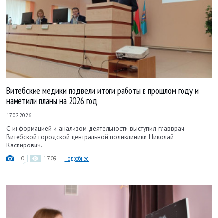
Витебские медики подвели итоги работы в прошлом году и
наметили планы на 2026 год
17.02.2026
С информацией и анализом деятельности выступил главврач
Витебской городской центральной поликлиники Николай
Каспирович.
0
1709
Подробнее