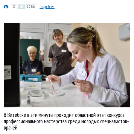
0
1286
Подробнее
В Витебске в эти минуты проходит областной этап конкурса
профессионального мастерства среди молодых специалистов-
врачей