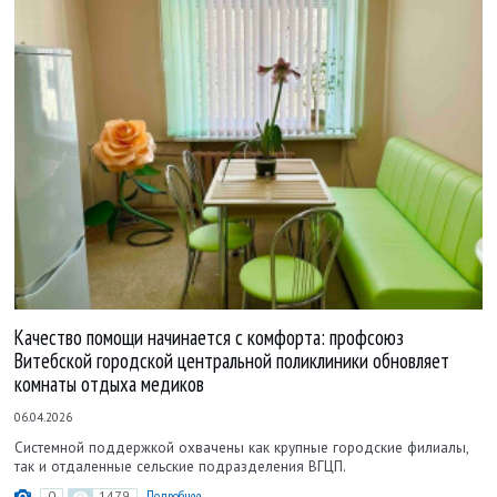
Качество помощи начинается с комфорта: профсоюз
Витебской городской центральной поликлиники обновляет
комнаты отдыха медиков
06.04.2026
Системной поддержкой охвачены как крупные городские филиалы,
так и отдаленные сельские подразделения ВГЦП.
0
1479
Подробнее