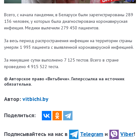
Всего, с начала пандемии, в Беларуси были зарегистрированы 289
136 человек, у которых была диагностирована коронавирусная
инфекция. Медики вылечили 279 450 пациентов.
За весь период распространения инфекции на территории страны
умерли 1 993 пациента с выявленной коронавирусной инфекцией.
За минувшие сутки выполнено 7 125 тестов. Всего в стране
проведено 4 915 522 теста.
© Авторское право «Витьбичи». Гиперссылка на источник
обязательна.
Автор:
vitbichi.by
Поделиться:
Подписывайтесь на нас в
Telegram
и
Viber
!