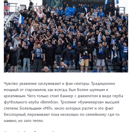
Чувство уважение заслуживают и фан-секторы. Традиционно
мощный от старожилов, как всегда, был более шумным и
креативным. Чего только стоит баннер с джекпотом в виде герба
футбольного клуба «Витебск». Троллинг «букмекеров» высшей
степени. Болельщики «МЛ», число которых растет и это факт
бесспорный, переживают пока несколько по-семейному: где-то
наивно, но зато тепло.