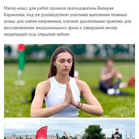
Матер-класс для ребят провела преподаватель Валерия
Карнилова, под ее руководством участники выполнили плавные
асаны для снятия напряжения, освоили дыхательные практики для
восстановления эмоционального фона и завершили вечер
медитацией под открытым небом.